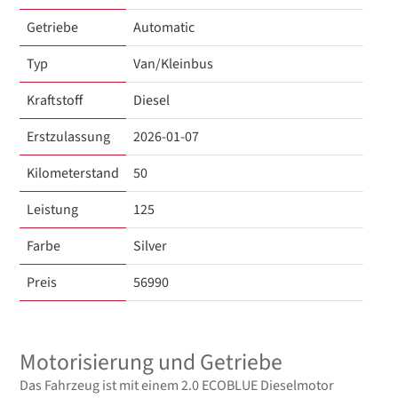
Getriebe
Automatic
Typ
Van/Kleinbus
Kraftstoff
Diesel
Erstzulassung
2026-01-07
Kilometerstand
50
Leistung
125
Farbe
Silver
Preis
56990
Motorisierung und Getriebe
Das Fahrzeug ist mit einem 2.0 ECOBLUE Dieselmotor