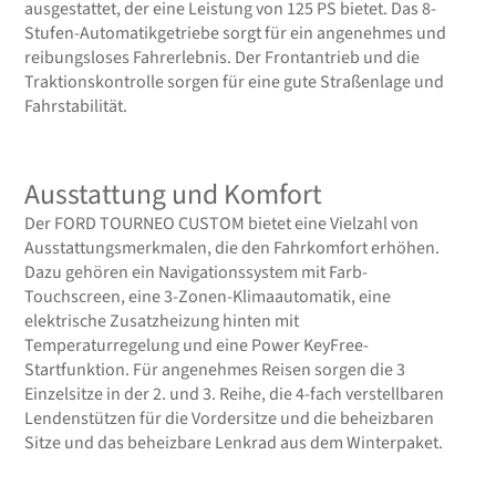
ausgestattet, der eine Leistung von 125 PS bietet. Das 8-
Stufen-Automatikgetriebe sorgt für ein angenehmes und
reibungsloses Fahrerlebnis. Der Frontantrieb und die
Traktionskontrolle sorgen für eine gute Straßenlage und
Fahrstabilität.
Ausstattung und Komfort
Der FORD TOURNEO CUSTOM bietet eine Vielzahl von
Ausstattungsmerkmalen, die den Fahrkomfort erhöhen.
Dazu gehören ein Navigationssystem mit Farb-
Touchscreen, eine 3-Zonen-Klimaautomatik, eine
elektrische Zusatzheizung hinten mit
Temperaturregelung und eine Power KeyFree-
Startfunktion. Für angenehmes Reisen sorgen die 3
Einzelsitze in der 2. und 3. Reihe, die 4-fach verstellbaren
Lendenstützen für die Vordersitze und die beheizbaren
Sitze und das beheizbare Lenkrad aus dem Winterpaket.