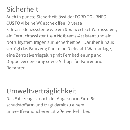
Sicherheit
Auch in puncto Sicherheit lässt der FORD TOURNEO
CUSTOM keine Wünsche offen. Diverse
Fahrassistenzsysteme wie ein Spurwechsel-Warnsystem,
ein Fernlichtassistent, ein Notbrems-Assistent und ein
Notrufsystem tragen zur Sicherheit bei. Darüber hinaus
verfügt das Fahrzeug über eine Diebstahl-Warnanlage,
eine Zentralverriegelung mit Fernbedienung und
Doppelverriegelung sowie Airbags für Fahrer und
Beifahrer.
Umweltverträglichkeit
Das Fahrzeug ist nach der Abgasnorm Euro 6e
schadstoffarm und trägt damit zu einem
umweltfreundlicheren Straßenverkehr bei.