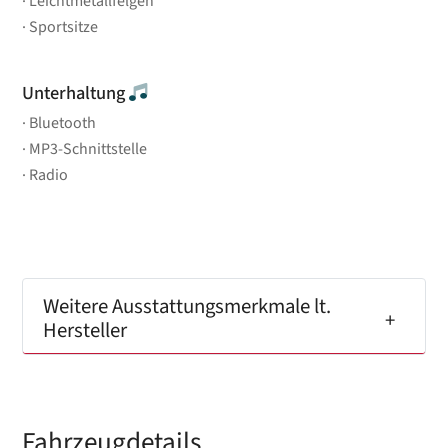
Leichtmetallfelgen
Sportsitze
Unterhaltung
Bluetooth
MP3-Schnittstelle
Radio
Weitere Ausstattungsmerkmale lt.
Hersteller
Fahrzeugdetails