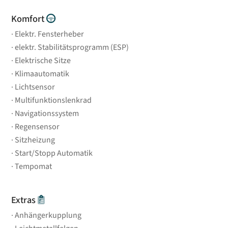
Komfort
Elektr. Fensterheber
elektr. Stabilitätsprogramm (ESP)
Elektrische Sitze
Klimaautomatik
Lichtsensor
Multifunktionslenkrad
Navigationssystem
Regensensor
Sitzheizung
Start/Stopp Automatik
Tempomat
Extras
Anhängerkupplung