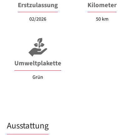
Erstzulassung
Kilometer
02/2026
50 km
Umweltplakette
Grün
Ausstattung