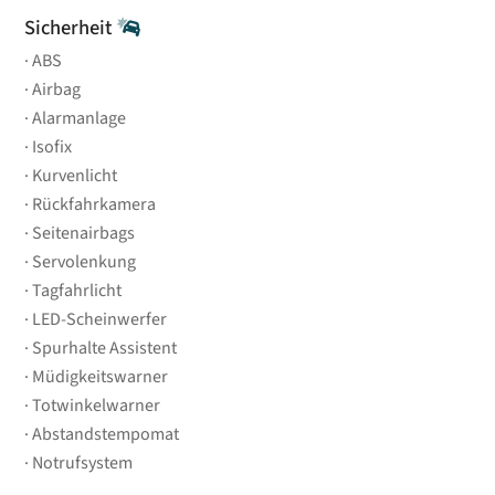
Sicherheit
ABS
Airbag
Alarmanlage
Isofix
Kurvenlicht
Rückfahrkamera
Seitenairbags
Servolenkung
Tagfahrlicht
LED-Scheinwerfer
Spurhalte Assistent
Müdigkeitswarner
Totwinkelwarner
Abstandstempomat
Notrufsystem