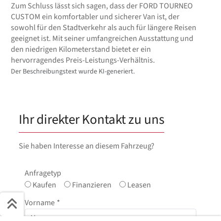
Zum Schluss lässt sich sagen, dass der FORD TOURNEO
CUSTOM ein komfortabler und sicherer Van ist, der
sowohl für den Stadtverkehr als auch für längere Reisen
geeignet ist. Mit seiner umfangreichen Ausstattung und
den niedrigen Kilometerstand bietet er ein
hervorragendes Preis-Leistungs-Verhältnis.
Der Beschreibungstext wurde KI-generiert.
Ihr direkter Kontakt zu uns
Sie haben Interesse an diesem Fahrzeug?
Anfragetyp
Kaufen
Finanzieren
Leasen
Vorname
*