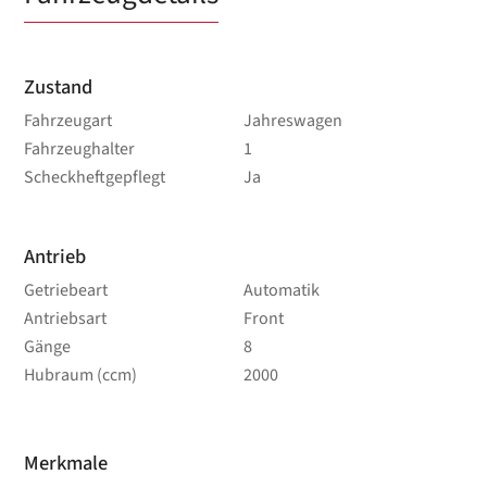
Zustand
Fahrzeugart
Jahreswagen
Fahrzeughalter
1
Scheckheftgepflegt
Ja
Antrieb
Getriebeart
Automatik
Antriebsart
Front
Gänge
8
Hubraum (ccm)
2000
Merkmale