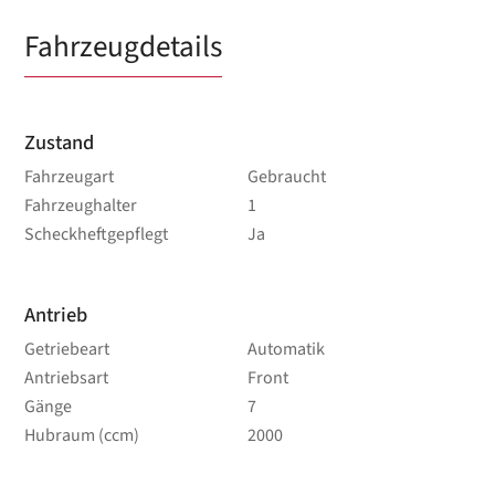
Fahrzeugdetails
Zustand
Fahrzeugart
Gebraucht
Fahrzeughalter
1
Scheckheftgepflegt
Ja
Antrieb
Getriebeart
Automatik
Antriebsart
Front
Gänge
7
Hubraum (ccm)
2000