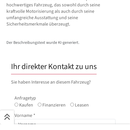
hochwertiges Fahrzeug, das sowohl durch seine
kraftvolle Motorisierung als auch durch seine
umfangreiche Ausstattung und seine
Sicherheitsmerkmale überzeugt.
Der Beschreibungstext wurde KI-generiert.
Ihr direkter Kontakt zu uns
Sie haben Interesse an diesem Fahrzeug?
Anfragetyp
Kaufen
Finanzieren
Leasen
Vorname
*