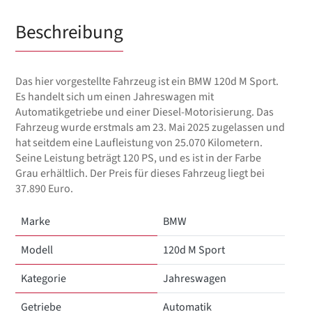
Beschreibung
Das hier vorgestellte Fahrzeug ist ein BMW 120d M Sport.
Es handelt sich um einen Jahreswagen mit
Automatikgetriebe und einer Diesel-Motorisierung. Das
Fahrzeug wurde erstmals am 23. Mai 2025 zugelassen und
hat seitdem eine Laufleistung von 25.070 Kilometern.
Seine Leistung beträgt 120 PS, und es ist in der Farbe
Grau erhältlich. Der Preis für dieses Fahrzeug liegt bei
37.890 Euro.
Marke
BMW
Modell
120d M Sport
Kategorie
Jahreswagen
Getriebe
Automatik