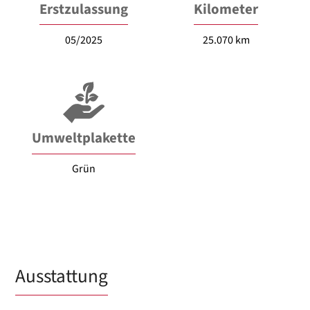
Erstzulassung
Kilometer
05/2025
25.070 km
Umweltplakette
Grün
Ausstattung