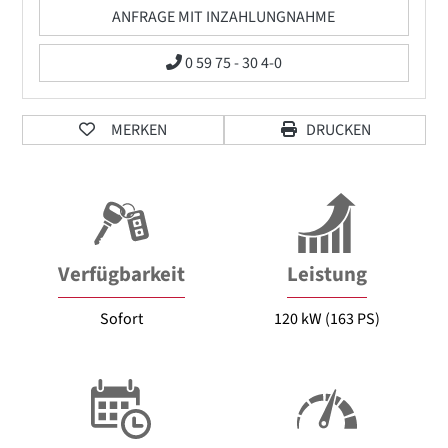
ANFRAGE MIT INZAHLUNGNAHME
0 59 75 - 30 4-0
MERKEN
DRUCKEN
Verfügbarkeit
Leistung
Sofort
120 kW (163 PS)