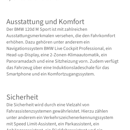
Ausstattung und Komfort
Der BMW 120d M Sport ist mit zahlreichen
Ausstattungsmerkmalen versehen, die den Fahrkomfort
erhöhen. Dazu gehören unter anderem ein
Navigationssystem BMW Live Cockpit Professional, ein
Head-up-Display, eine 2-Zonen-Klimaautomatik, ein
Panoramadach und eine Sitzheizung vorn. Zudem verfügt
das Fahrzeug über eine Induktionsladeschale für das
Smartphone und ein Komfortzugangssystem.
Sicherheit
Die Sicherheit wird durch eine Vielzahl von
Fahrassistenzsystemen gewährleistet. Hierzu zählen
unter anderem ein Verkehrszeichenerkennungssystem
mit Speed Limit-Assistent, ein Parkassistent, ein