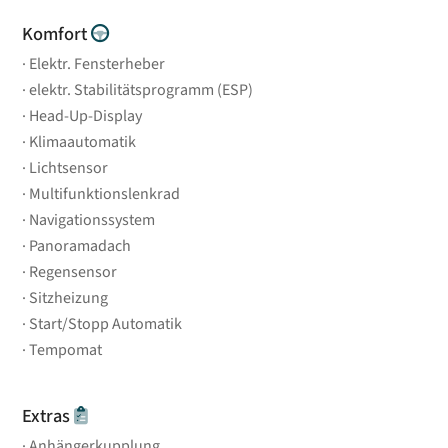
Komfort
Elektr. Fensterheber
elektr. Stabilitätsprogramm (ESP)
Head-Up-Display
Klimaautomatik
Lichtsensor
Multifunktionslenkrad
Navigationssystem
Panoramadach
Regensensor
Sitzheizung
Start/Stopp Automatik
Tempomat
Extras
Anhängerkupplung