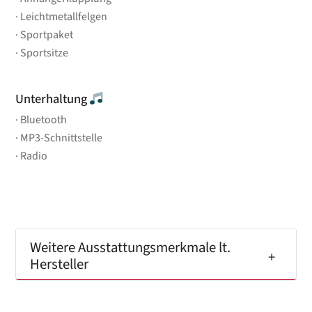
Leichtmetallfelgen
Sportpaket
Sportsitze
Unterhaltung
Bluetooth
MP3-Schnittstelle
Radio
Weitere Ausstattungsmerkmale lt.
Hersteller