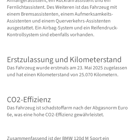
Anhängerassistent, ein Rückfahrassistent und ein
Fernlichtassistent. Des Weiteren ist das Fahrzeug mit
einem Bremsassistenten, einem Aufmerksamkeits-
Assistenten und einem Querverkehrs-Assistenten
ausgestattet. Ein Airbag-System und ein Reifendruck-
Kontrollsystem sind ebenfalls vorhanden.
Erstzulassung und Kilometerstand
Das Fahrzeug wurde erstmals am 23. Mai 2025 zugelassen
und hat einen Kilometerstand von 25.070 Kilometern.
CO2-Effizienz
Das Fahrzeug ist schadstoffarm nach der Abgasnorm Euro
6e, was eine hohe CO2-Effizienz gewährleistet.
Zusammenfassend ist der BMW 120d M Sport ein