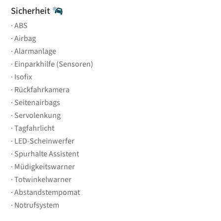
Sicherheit
ABS
Airbag
Alarmanlage
Einparkhilfe (Sensoren)
Isofix
Rückfahrkamera
Seitenairbags
Servolenkung
Tagfahrlicht
LED-Scheinwerfer
Spurhalte Assistent
Müdigkeitswarner
Totwinkelwarner
Abstandstempomat
Notrufsystem