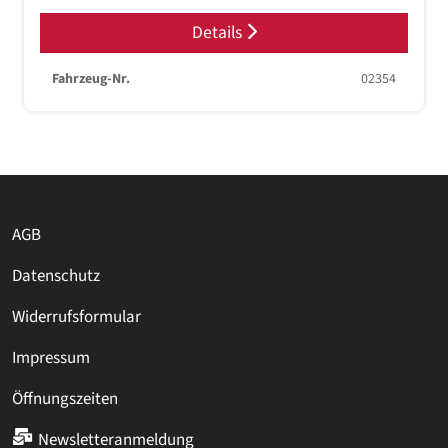
Details
Fahrzeug-Nr.
02354
AGB
Datenschutz
Widerrufsformular
Impressum
Öffnungszeiten
Newsletteranmeldung