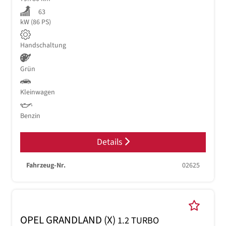
63
kW (86 PS)
Handschaltung
Grün
Kleinwagen
Benzin
Details
Fahrzeug-Nr.
02625
OPEL GRANDLAND (X)
1.2 TURBO