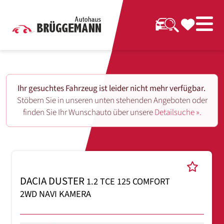
Ihr gesuchtes Fahrzeug ist leider nicht mehr verfügbar.
Stöbern Sie in unseren unten stehenden Angeboten oder
finden Sie Ihr Wunschauto über unsere
Detailsuche ».
DACIA DUSTER
1.2 TCE 125 COMFORT
2WD NAVI KAMERA