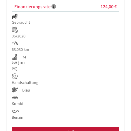
Finanzierungsrate
124,00 €
Gebraucht
06/2020
63.030 km
74
kW (101
PS)
Handschaltung
Blau
Kombi
Benzin