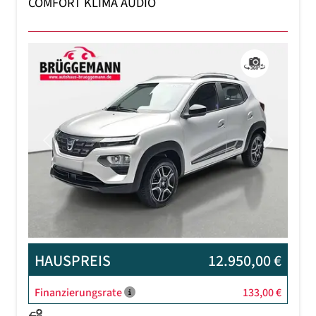
COMFORT KLIMA AUDIO
Previous
Next
HAUSPREIS
12.950,00 €
Finanzierungsrate
133,00 €