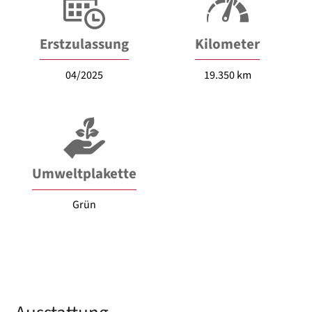
Erstzulassung
Kilometer
04/2025
19.350 km
Umweltplakette
Grün