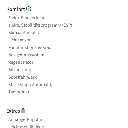
Komfort
Elektr. Fensterheber
elektr. Stabilitätsprogramm (ESP)
Klimaautomatik
Lichtsensor
Multifunktionslenkrad
Navigationssystem
Regensensor
Sitzheizung
Sportfahrwerk
Start/Stopp Automatik
Tempomat
Extras
Anhängerkupplung
Leichtmetallfelgen