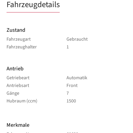
Fahrzeugdetails
Zustand
Fahrzeugart
Gebraucht
Fahrzeughalter
1
Antrieb
Getriebeart
Automatik
Antriebsart
Front
Gänge
7
Hubraum (ccm)
1500
Merkmale