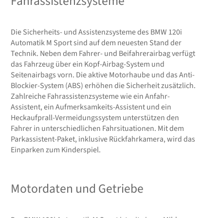
Fahrassistenzsysteme
Die Sicherheits- und Assistenzsysteme des BMW 120i
Automatik M Sport sind auf dem neuesten Stand der
Technik. Neben dem Fahrer- und Beifahrerairbag verfügt
das Fahrzeug über ein Kopf-Airbag-System und
Seitenairbags vorn. Die aktive Motorhaube und das Anti-
Blockier-System (ABS) erhöhen die Sicherheit zusätzlich.
Zahlreiche Fahrassistenzsysteme wie ein Anfahr-
Assistent, ein Aufmerksamkeits-Assistent und ein
Heckaufprall-Vermeidungssystem unterstützen den
Fahrer in unterschiedlichen Fahrsituationen. Mit dem
Parkassistent-Paket, inklusive Rückfahrkamera, wird das
Einparken zum Kinderspiel.
Motordaten und Getriebe