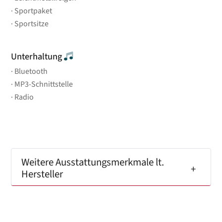
Sportpaket
Sportsitze
Unterhaltung
Bluetooth
MP3-Schnittstelle
Radio
Weitere Ausstattungsmerkmale lt.
Hersteller