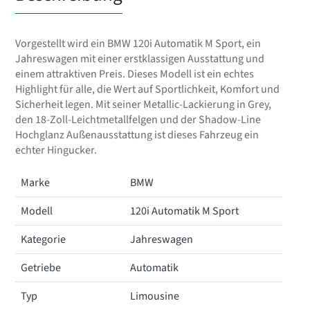
Vorgestellt wird ein BMW 120i Automatik M Sport, ein
Jahreswagen mit einer erstklassigen Ausstattung und
einem attraktiven Preis. Dieses Modell ist ein echtes
Highlight für alle, die Wert auf Sportlichkeit, Komfort und
Sicherheit legen. Mit seiner Metallic-Lackierung in Grey,
den 18-Zoll-Leichtmetallfelgen und der Shadow-Line
Hochglanz Außenausstattung ist dieses Fahrzeug ein
echter Hingucker.
Marke
BMW
Modell
120i Automatik M Sport
Kategorie
Jahreswagen
Getriebe
Automatik
Typ
Limousine