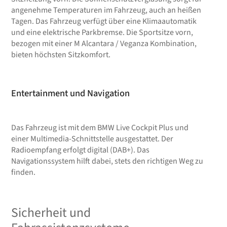
angenehme Temperaturen im Fahrzeug, auch an heißen
Tagen. Das Fahrzeug verfügt über eine Klimaautomatik
und eine elektrische Parkbremse. Die Sportsitze vorn,
bezogen mit einer M Alcantara / Veganza Kombination,
bieten höchsten Sitzkomfort.
Entertainment und Navigation
Das Fahrzeug ist mit dem BMW Live Cockpit Plus und
einer Multimedia-Schnittstelle ausgestattet. Der
Radioempfang erfolgt digital (DAB+). Das
Navigationssystem hilft dabei, stets den richtigen Weg zu
finden.
Sicherheit und