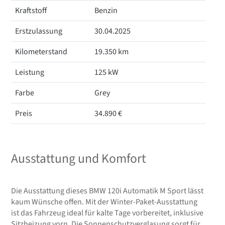
Kraftstoff
Benzin
Erstzulassung
30.04.2025
Kilometerstand
19.350 km
Leistung
125 kW
Farbe
Grey
Preis
34.890 €
Ausstattung und Komfort
Die Ausstattung dieses BMW 120i Automatik M Sport lässt
kaum Wünsche offen. Mit der Winter-Paket-Ausstattung
ist das Fahrzeug ideal für kalte Tage vorbereitet, inklusive
Sitzheizung vorn. Die Sonnenschutzverglasung sorgt für