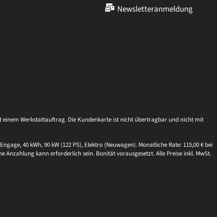
Newsletteranmeldung
einem Werkstattauftrag. Die Kundenkarte ist nicht übertragbar und nicht mit
Engage, 40 kWh, 90 kW (122 PS), Elektro (Neuwagen). Monatliche Rate: 115,00 € bei
ne Anzahlung kann erforderlich sein. Bonität vorausgesetzt. Alle Preise inkl. MwSt.