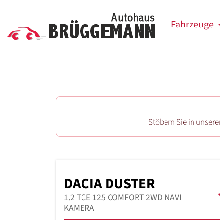
Fahrzeuge
Stöbern Sie in unser
DACIA DUSTER
1.2 TCE 125 COMFORT 2WD NAVI
KAMERA