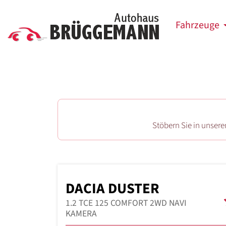
Fahrzeuge
Stöbern Sie in unser
DACIA DUSTER
1.2 TCE 125 COMFORT 2WD NAVI
KAMERA