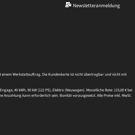
Newsletteranmeldung
einem Werkstattauftrag. Die Kundenkarte ist nicht übertragbar und nicht mit
Engage, 40 kWh, 90 kW (122 PS), Elektro (Neuwagen). Monatliche Rate: 115,00 € bei
ne Anzahlung kann erforderlich sein. Bonität vorausgesetzt. Alle Preise inkl. MwSt.