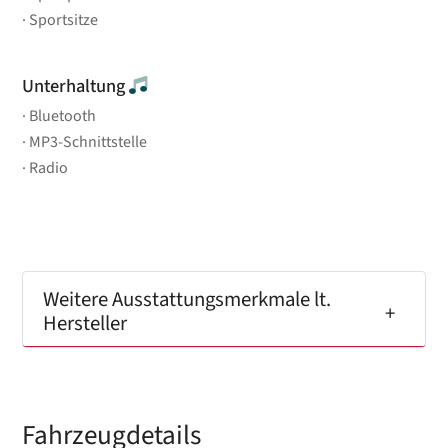
Sportsitze
Unterhaltung
Bluetooth
MP3-Schnittstelle
Radio
Weitere Ausstattungsmerkmale lt.
Hersteller
Fahrzeugdetails