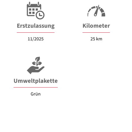
Erstzulassung
Kilometer
11/2025
25 km
Umweltplakette
Grün