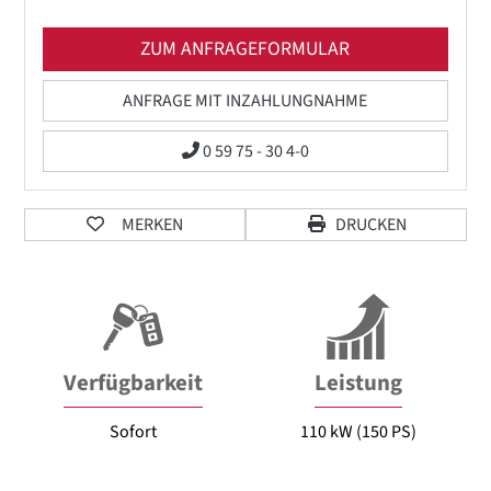
ZUM ANFRAGEFORMULAR
ANFRAGE MIT INZAHLUNGNAHME
0 59 75 - 30 4-0
MERKEN
DRUCKEN
Verfügbarkeit
Leistung
Sofort
110 kW (150 PS)