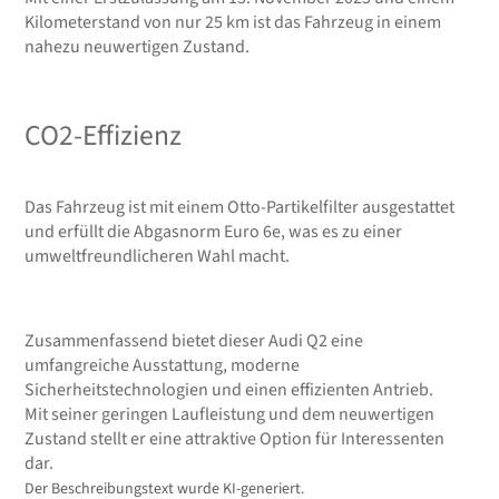
Kilometerstand von nur 25 km ist das Fahrzeug in einem
nahezu neuwertigen Zustand.
CO2-Effizienz
Das Fahrzeug ist mit einem Otto-Partikelfilter ausgestattet
und erfüllt die Abgasnorm Euro 6e, was es zu einer
umweltfreundlicheren Wahl macht.
Zusammenfassend bietet dieser Audi Q2 eine
umfangreiche Ausstattung, moderne
Sicherheitstechnologien und einen effizienten Antrieb.
Mit seiner geringen Laufleistung und dem neuwertigen
Zustand stellt er eine attraktive Option für Interessenten
dar.
Der Beschreibungstext wurde KI-generiert.