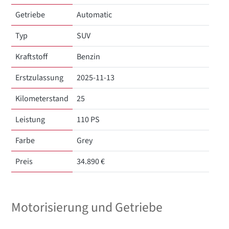
Getriebe
Automatic
Typ
SUV
Kraftstoff
Benzin
Erstzulassung
2025-11-13
Kilometerstand
25
Leistung
110 PS
Farbe
Grey
Preis
34.890 €
Motorisierung und Getriebe