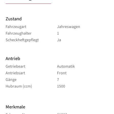
Zustand
Fahrzeugart
Jahreswagen
Fahrzeughalter
1
Scheckheftgepflegt
Ja
Antrieb
Getriebeart
Automatik
Antriebsart
Front
Gänge
7
Hubraum (ccm)
1500
Merkmale