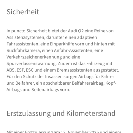
Sicherheit
In puncto Sicherheit bietet der Audi Q2 eine Reihe von
Assistenzsystemen, darunter einen adaptiven
Fahrassistenten, eine Einparkhilfe vorn und hinten mit
Rückfahrkamera, einen Anfahr-Assistenten, eine
Verkehrszeichenerkennung und eine
Spurverlassenswarnung. Zudem ist das Fahrzeug mit
ABS, ESP, ESC und einem Bremsassistenten ausgestattet.
Für den Schutz der Insassen sorgen Airbags für Fahrer
und Beifahrer, ein abschaltbarer Beifahrerairbag, Kopf-
Airbags und Seitenairbags vorn.
Erstzulassung und Kilometerstand
Mit einer Erstzulassung am 13. November 2025 und einem