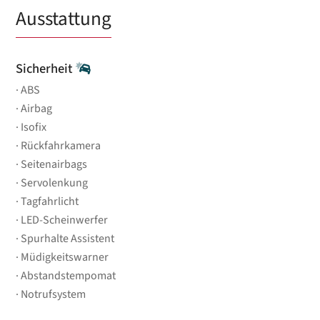
Ausstattung
Sicherheit
ABS
Airbag
Isofix
Rückfahrkamera
Seitenairbags
Servolenkung
Tagfahrlicht
LED-Scheinwerfer
Spurhalte Assistent
Müdigkeitswarner
Abstandstempomat
Notrufsystem