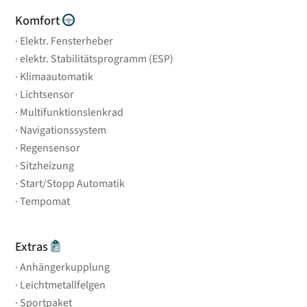
Komfort
Elektr. Fensterheber
elektr. Stabilitätsprogramm (ESP)
Klimaautomatik
Lichtsensor
Multifunktionslenkrad
Navigationssystem
Regensensor
Sitzheizung
Start/Stopp Automatik
Tempomat
Extras
Anhängerkupplung
Leichtmetallfelgen
Sportpaket