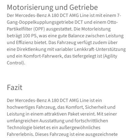
Motorisierung und Getriebe
Der Mercedes-Benz A 180 DCT AMG Line ist mit einem 7-
Gang-Doppelkupplungsgetriebe DCT und einem Otto-
Partikelfilter (OPF) ausgestattet. Die Motorleistung
beträgt 100 PS, was eine gute Balance zwischen Leistung
und Effizienz bietet. Das Fahrzeug verfügt zudem über
eine Direktlenkung mit variabler Lenkkraft-Unterstützung
und ein Komfort-Fahrwerk, das tiefergelegt ist (Agility
Control).
Fazit
Der Mercedes-Benz A 180 DCT AMG Line ist ein
hochwertiges Fahrzeug, das Komfort, Sicherheit und
Leistung in einem attraktiven Paket vereint. Mit seiner
umfangreichen Ausstattung und fortschrittlichen
Technologie bietet es ein außergewöhnliches
Fahrerlebnis. Dieses Fahrzeug ist eine ausgezeichnete