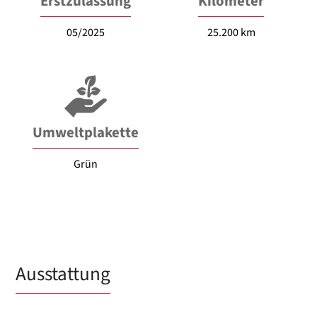
Erstzulassung
Kilometer
05/2025
25.200 km
Umweltplakette
Grün
Ausstattung