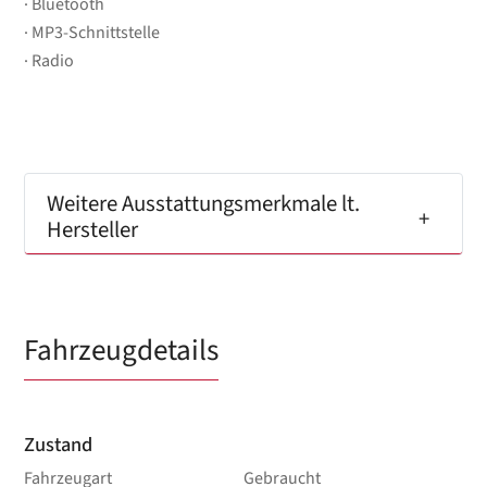
Bluetooth
MP3-Schnittstelle
Radio
Weitere Ausstattungsmerkmale lt.
Hersteller
Fahrzeugdetails
Zustand
Fahrzeugart
Gebraucht