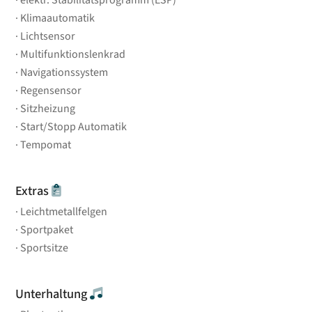
Klimaautomatik
Lichtsensor
Multifunktionslenkrad
Navigationssystem
Regensensor
Sitzheizung
Start/Stopp Automatik
Tempomat
Extras
Leichtmetallfelgen
Sportpaket
Sportsitze
Unterhaltung