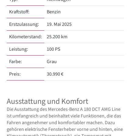
Kraftstoff:
Benzin
Erstzulassung:
19. Mai 2025
Kilometerstand:
25.200 km
Leistung:
100 PS
Farbe:
Grau
Preis:
30.990 €
Ausstattung und Komfort
Die Ausstattung des Mercedes-Benz A 180 DCT AMG Line
ist umfangreich und beinhaltet viele Funktionen, die das
Fahren angenehmer und komfortabler machen. Dazu
gehören elektrische Fensterheber vorne und hinten, eine