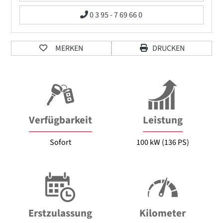
0 3 95 - 7 69 66 0
MERKEN
DRUCKEN
Verfügbarkeit
Leistung
Sofort
100 kW (136 PS)
Erstzulassung
Kilometer