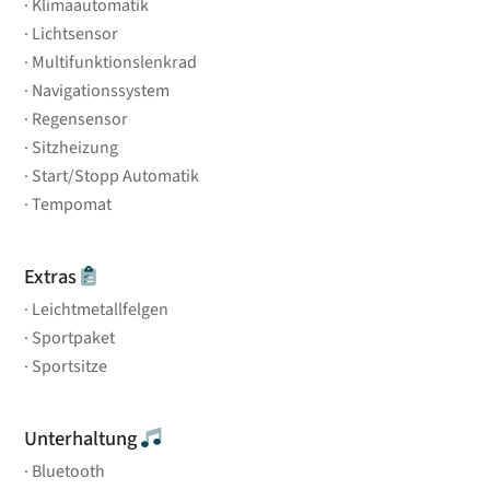
Klimaautomatik
Lichtsensor
Multifunktionslenkrad
Navigationssystem
Regensensor
Sitzheizung
Start/Stopp Automatik
Tempomat
Extras
Leichtmetallfelgen
Sportpaket
Sportsitze
Unterhaltung
Bluetooth