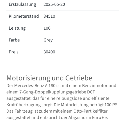
Erstzulassung
2025-05-20
Kilometerstand
34510
Leistung
100
Farbe
Grey
Preis
30490
Motorisierung und Getriebe
Der Mercedes-Benz A 180 ist mit einem Benzinmotor und
einem 7-Gang-Doppelkupplungsgetriebe DCT
ausgestattet, das für eine reibungslose und effiziente
Kraftübertragung sorgt. Die Motorleistung beträgt 100 PS.
Das Fahrzeug ist zudem mit einem Otto-Partikelfilter
ausgestattet und entspricht der Abgasnorm Euro 6e.