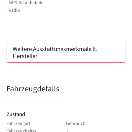
MP3-Schnittstelle
Radio
Weitere Ausstattungsmerkmale lt.
Hersteller
Fahrzeugdetails
Zustand
Fahrzeugart
Gebraucht
Fahrzeughalter
1