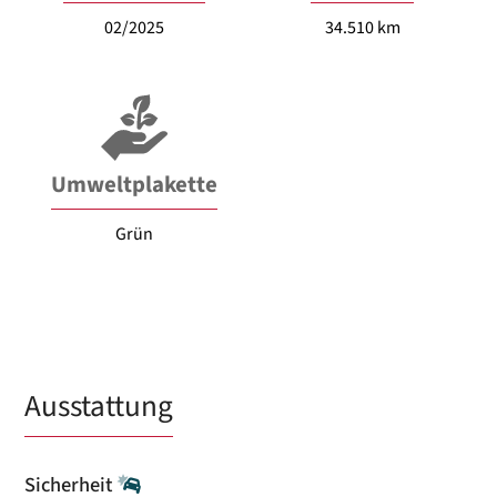
02/2025
34.510 km
Umweltplakette
Grün
Ausstattung
Sicherheit