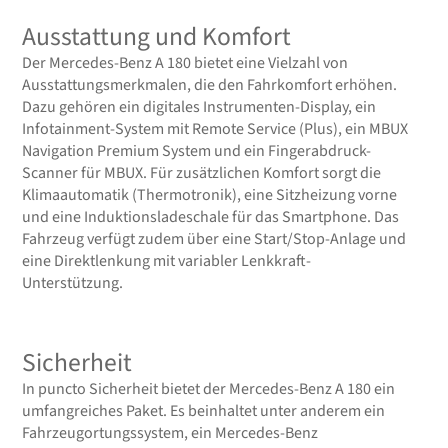
Ausstattung und Komfort
Der Mercedes-Benz A 180 bietet eine Vielzahl von
Ausstattungsmerkmalen, die den Fahrkomfort erhöhen.
Dazu gehören ein digitales Instrumenten-Display, ein
Infotainment-System mit Remote Service (Plus), ein MBUX
Navigation Premium System und ein Fingerabdruck-
Scanner für MBUX. Für zusätzlichen Komfort sorgt die
Klimaautomatik (Thermotronik), eine Sitzheizung vorne
und eine Induktionsladeschale für das Smartphone. Das
Fahrzeug verfügt zudem über eine Start/Stop-Anlage und
eine Direktlenkung mit variabler Lenkkraft-
Unterstützung.
Sicherheit
In puncto Sicherheit bietet der Mercedes-Benz A 180 ein
umfangreiches Paket. Es beinhaltet unter anderem ein
Fahrzeugortungssystem, ein Mercedes-Benz