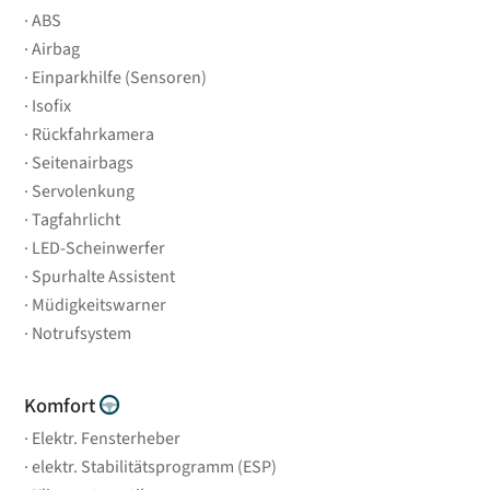
ABS
Airbag
Einparkhilfe (Sensoren)
Isofix
Rückfahrkamera
Seitenairbags
Servolenkung
Tagfahrlicht
LED-Scheinwerfer
Spurhalte Assistent
Müdigkeitswarner
Notrufsystem
Komfort
Elektr. Fensterheber
elektr. Stabilitätsprogramm (ESP)