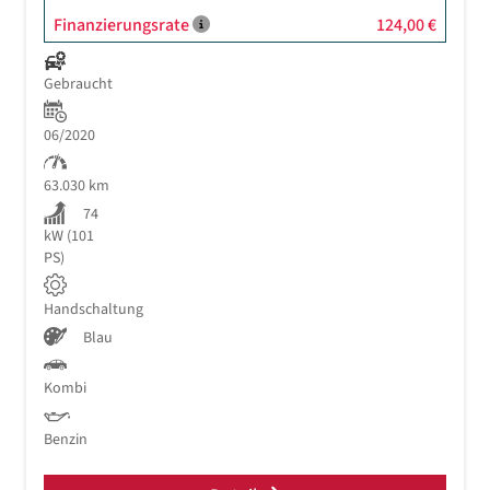
Finanzierungsrate
124,00 €
Gebraucht
06/2020
63.030 km
74
kW (101
PS)
Handschaltung
Blau
Kombi
Benzin