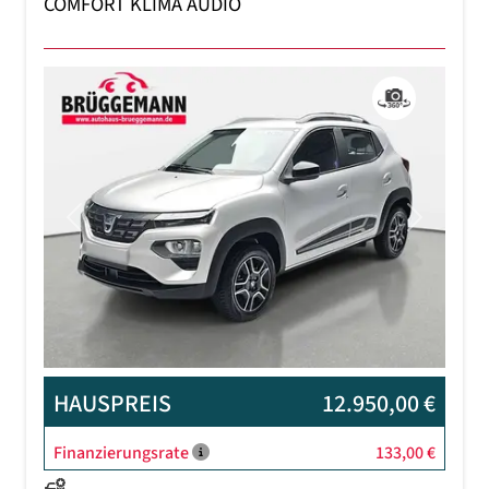
COMFORT KLIMA AUDIO
Previous
Next
HAUSPREIS
12.950,00 €
Finanzierungsrate
133,00 €