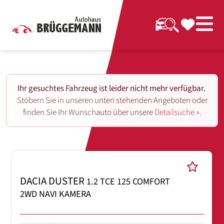
Ihr gesuchtes Fahrzeug ist leider nicht mehr verfügbar.
Stöbern Sie in unseren unten stehenden Angeboten oder
finden Sie Ihr Wunschauto über unsere
Detailsuche ».
DACIA DUSTER
1.2 TCE 125 COMFORT
2WD NAVI KAMERA