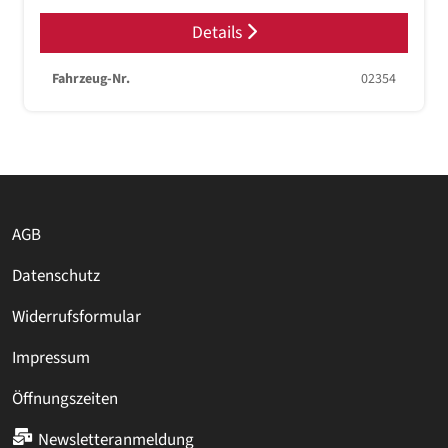
Details
Fahrzeug-Nr.
02354
AGB
Datenschutz
Widerrufsformular
Impressum
Öffnungszeiten
Newsletteranmeldung