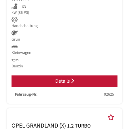
63
kW (86 PS)
Handschaltung
Grün
Kleinwagen
Benzin
Details
Fahrzeug-Nr.
02625
OPEL GRANDLAND (X)
1.2 TURBO