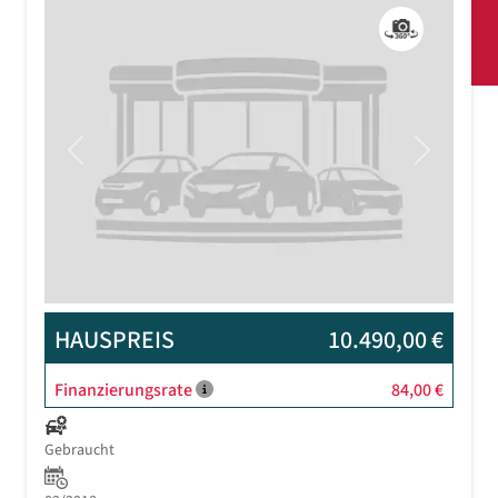
Previous
Next
HAUSPREIS
10.490,00 €
Finanzierungsrate
84,00 €
Gebraucht