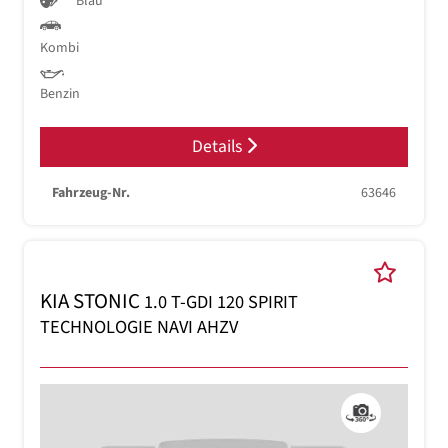
Blau
Kombi
Benzin
Details
Fahrzeug-Nr.
63646
KIA STONIC
1.0 T-GDI 120 SPIRIT
TECHNOLOGIE NAVI AHZV