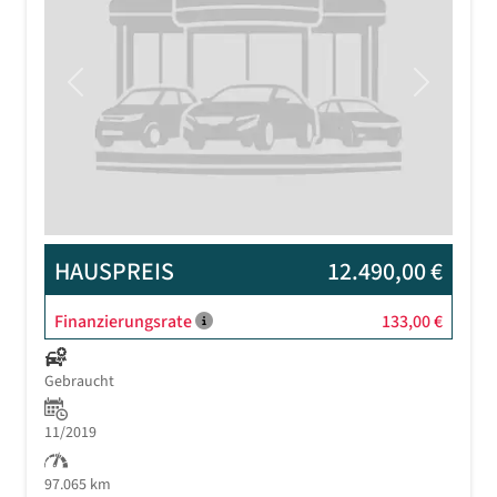
Previous
Next
HAUSPREIS
12.490,00 €
Finanzierungsrate
133,00 €
Gebraucht
11/2019
97.065 km