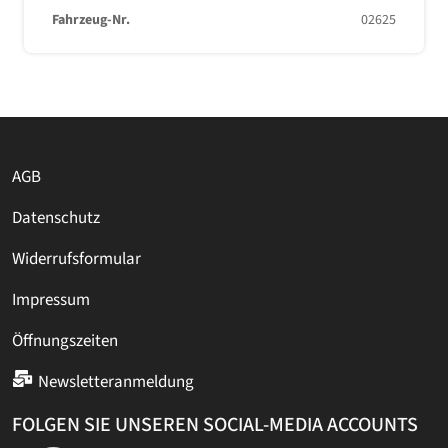
Fahrzeug-Nr.
02625
AGB
Datenschutz
Widerrufsformular
Impressum
Öffnungszeiten
Newsletteranmeldung
FOLGEN SIE UNSEREN SOCIAL-MEDIA ACCOUNTS