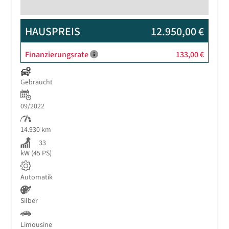
HAUSPREIS
12.950,00 €
Finanzierungsrate
133,00 €
Gebraucht
09/2022
14.930 km
33
kW (45 PS)
Automatik
Silber
Limousine