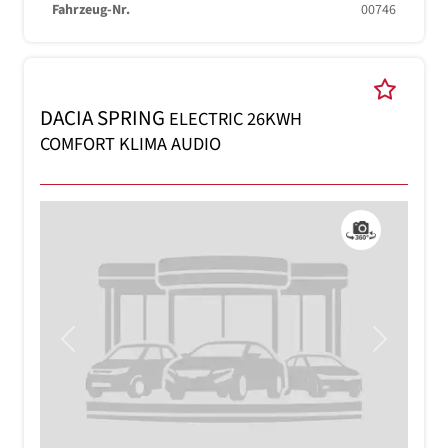
Fahrzeug-Nr.
00746
DACIA SPRING
ELECTRIC 26KWH
COMFORT KLIMA AUDIO
Previous
Next