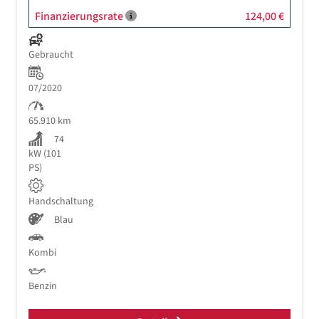
Finanzierungsrate
124,00 €
Gebraucht
07/2020
65.910 km
74
kW (101
PS)
Handschaltung
Blau
Kombi
Benzin