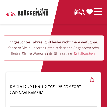
Ihr gesuchtes Fahrzeug ist leider nicht mehr verfügbar.
Stöbern Sie in unseren unten stehenden Angeboten oder
finden Sie Ihr Wunschauto über unsere
Detailsuche ».
DACIA DUSTER
1.2 TCE 125 COMFORT
2WD NAVI KAMERA