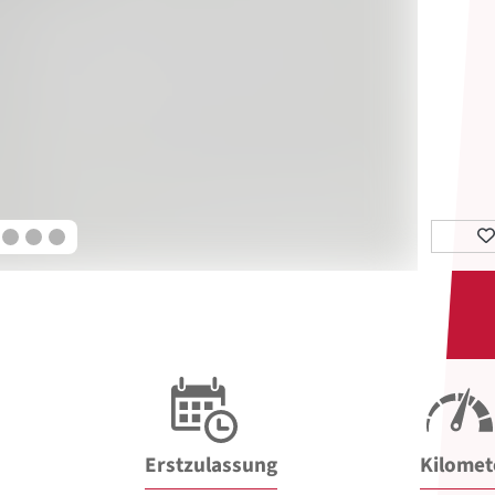
Erstzulassung
Kilomet