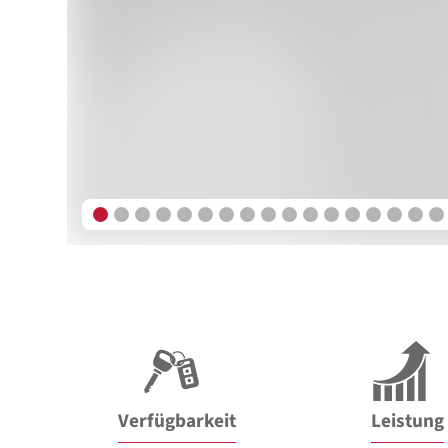
Verfügbarkeit
Leistung