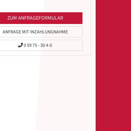
ZUM ANFRAGEFORMULAR
ANFRAGE MIT INZAHLUNGNAHME
0 59 75 - 30 4-0