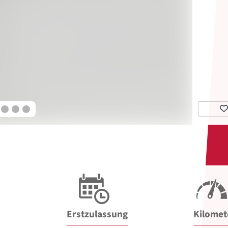
Erstzulassung
Kilomet