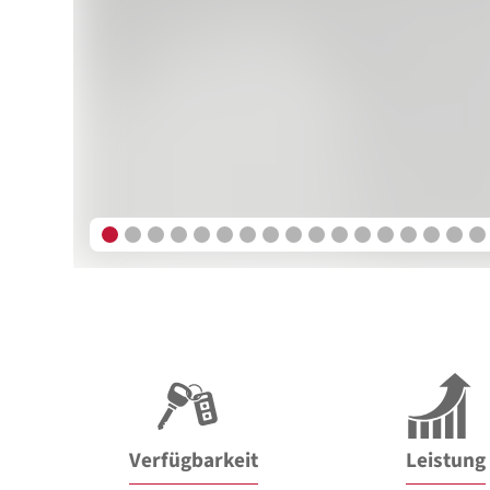
Verfügbarkeit
Leistung