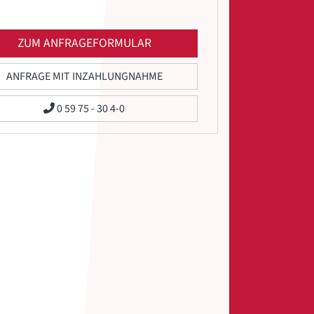
ZUM ANFRAGEFORMULAR
ANFRAGE MIT INZAHLUNGNAHME
0 59 75 - 30 4-0