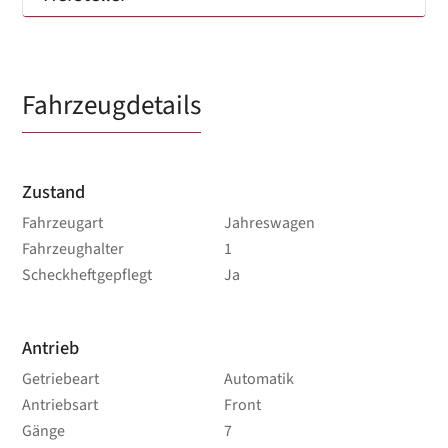
Fahrzeugdetails
Zustand
Fahrzeugart
Jahreswagen
Fahrzeughalter
1
Scheckheftgepflegt
Ja
Antrieb
Getriebeart
Automatik
Antriebsart
Front
Gänge
7