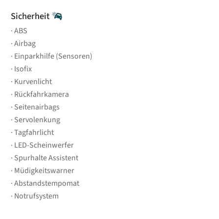
Sicherheit
ABS
Airbag
Einparkhilfe (Sensoren)
Isofix
Kurvenlicht
Rückfahrkamera
Seitenairbags
Servolenkung
Tagfahrlicht
LED-Scheinwerfer
Spurhalte Assistent
Müdigkeitswarner
Abstandstempomat
Notrufsystem