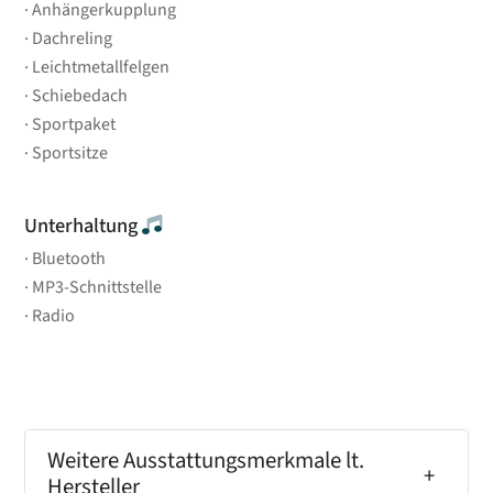
Anhängerkupplung
Dachreling
Leichtmetallfelgen
Schiebedach
Sportpaket
Sportsitze
Unterhaltung
Bluetooth
MP3-Schnittstelle
Radio
Weitere Ausstattungsmerkmale lt.
Hersteller