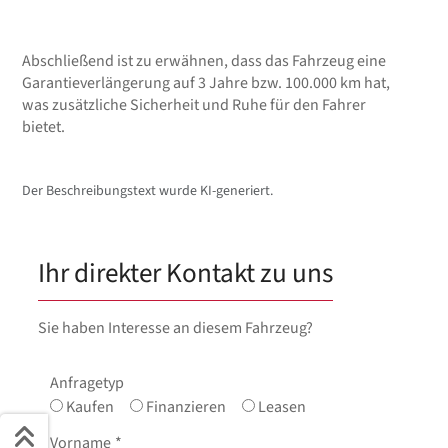
Abschließend ist zu erwähnen, dass das Fahrzeug eine
Garantieverlängerung auf 3 Jahre bzw. 100.000 km hat,
was zusätzliche Sicherheit und Ruhe für den Fahrer
bietet.
Der Beschreibungstext wurde KI-generiert.
Ihr direkter Kontakt zu uns
Sie haben Interesse an diesem Fahrzeug?
Anfragetyp
Kaufen
Finanzieren
Leasen
Vorname
*