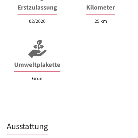
Erstzulassung
Kilometer
02/2026
25 km
Umweltplakette
Grün
Ausstattung