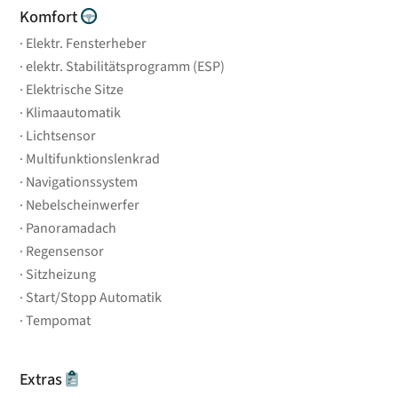
Komfort
Elektr. Fensterheber
elektr. Stabilitätsprogramm (ESP)
Elektrische Sitze
Klimaautomatik
Lichtsensor
Multifunktionslenkrad
Navigationssystem
Nebelscheinwerfer
Panoramadach
Regensensor
Sitzheizung
Start/Stopp Automatik
Tempomat
Extras