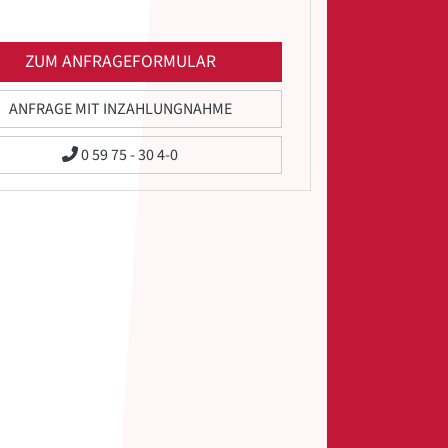
ZUM ANFRAGEFORMULAR
ANFRAGE MIT INZAHLUNGNAHME
0 59 75 - 30 4-0