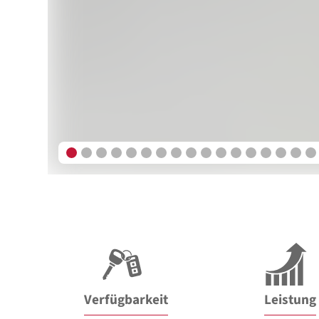
Verfügbarkeit
Leistung