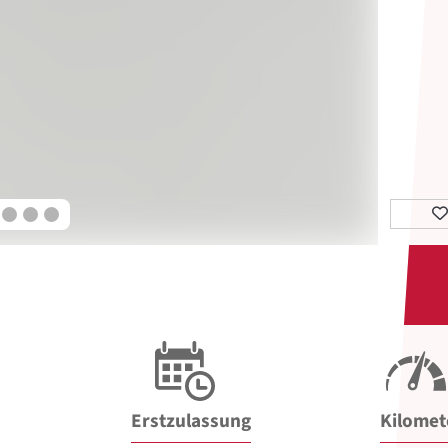
Erstzulassung
Kilomet