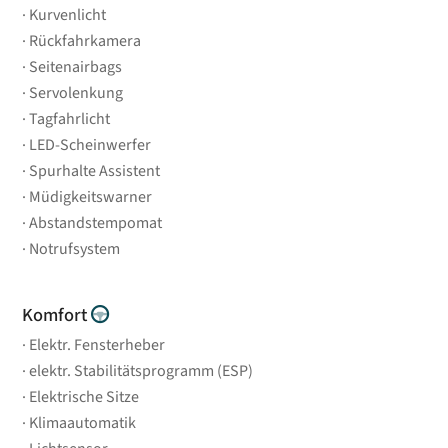
Kurvenlicht
Rückfahrkamera
Seitenairbags
Servolenkung
Tagfahrlicht
LED-Scheinwerfer
Spurhalte Assistent
Müdigkeitswarner
Abstandstempomat
Notrufsystem
Komfort
Elektr. Fensterheber
elektr. Stabilitätsprogramm (ESP)
Elektrische Sitze
Klimaautomatik