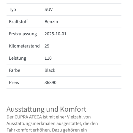
Typ
SUV
Kraftstoff
Benzin
Erstzulassung
2025-10-01
Kilometerstand
25
Leistung
110
Farbe
Black
Preis
36890
Ausstattung und Komfort
Der CUPRA ATECA ist mit einer Vielzahl von
Ausstattungsmerkmalen ausgestattet, die den
Fahrkomfort erhöhen. Dazu gehören ein