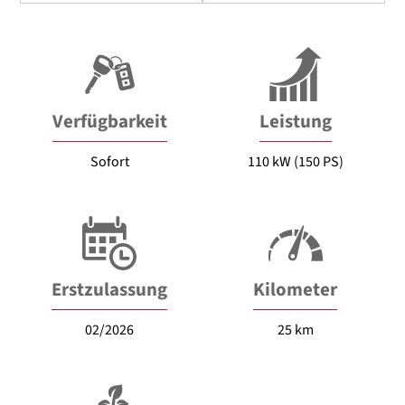
Verfügbarkeit
Leistung
Sofort
110 kW (150 PS)
Erstzulassung
Kilometer
02/2026
25 km