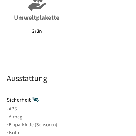
Umweltplakette
Grün
Ausstattung
Sicherheit
ABS
Airbag
Einparkhilfe (Sensoren)
Isofix