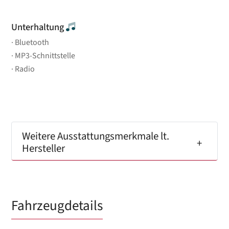
Unterhaltung
Bluetooth
MP3-Schnittstelle
Radio
Weitere Ausstattungsmerkmale lt.
Hersteller
Fahrzeugdetails