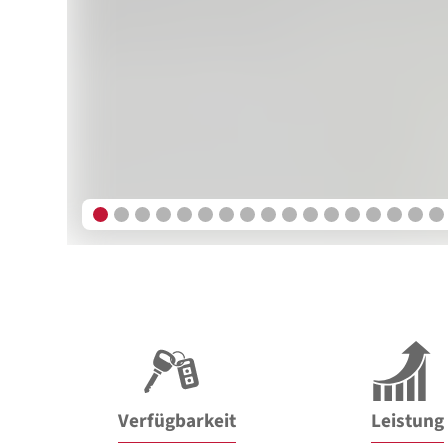
Verfügbarkeit
Leistung