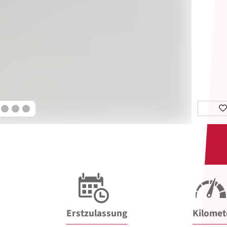
Erstzulassung
Kilomet