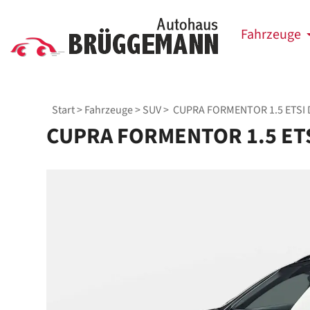
Fahrzeuge
Start
>
Fahrzeuge
>
SUV
> CUPRA FORMENTOR 1.5 ETSI 
CUPRA FORMENTOR 1.5 ETS