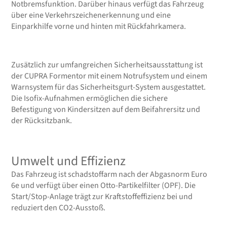
Notbremsfunktion. Darüber hinaus verfügt das Fahrzeug
über eine Verkehrszeichenerkennung und eine
Einparkhilfe vorne und hinten mit Rückfahrkamera.
Zusätzlich zur umfangreichen Sicherheitsausstattung ist
der CUPRA Formentor mit einem Notrufsystem und einem
Warnsystem für das Sicherheitsgurt-System ausgestattet.
Die Isofix-Aufnahmen ermöglichen die sichere
Befestigung von Kindersitzen auf dem Beifahrersitz und
der Rücksitzbank.
Umwelt und Effizienz
Das Fahrzeug ist schadstoffarm nach der Abgasnorm Euro
6e und verfügt über einen Otto-Partikelfilter (OPF). Die
Start/Stop-Anlage trägt zur Kraftstoffeffizienz bei und
reduziert den CO2-Ausstoß.