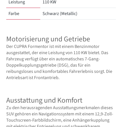
Leistung
110 KW
Farbe
Schwarz (Metallic)
Motorisierung und Getriebe
Der CUPRA Formentor ist mit einem Benzinmotor
ausgestattet, der eine Leistung von 110 KW bietet. Das
Fahrzeug verfügt über ein automatisches 7-Gang-
Doppelkupplungsgetriebe (DSG), das für ein
reibungsloses und komfortables Fahrerlebnis sorgt. Die
Antriebsart ist Frontantrieb.
Ausstattung und Komfort
Zu den herausragenden Ausstattungsmerkmalen dieses
SUV gehören ein Navigationssystem mit einem 12,9-Zoll-
Touchscreen-Farbbildschirm, eine Anhängerkupplung
mit elektrischer Entriegelung und schwenkbarem