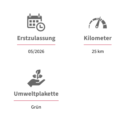
Erstzulassung
Kilometer
05/2026
25 km
Umweltplakette
Grün