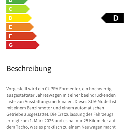
C
D
D
E
F
G
Beschreibung
Vorgestellt wird ein CUPRA Formentor, ein hochwertig
ausgestatteter Jahreswagen mit einer beeindruckenden
Liste von Ausstattungsmerkmalen. Dieses SUV-Modell ist
mit einem Benzinmotor und einem automatischen
Getriebe ausgestattet. Die Erstzulassung des Fahrzeugs
erfolgte am 1. März 2026 und es hat nur 25 Kilometer auf
dem Tacho, was es praktisch zu einem Neuwagen macht.