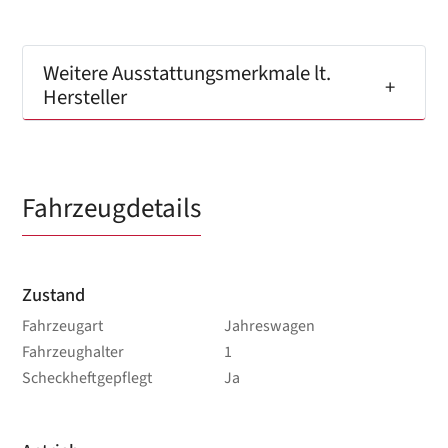
Weitere Ausstattungsmerkmale lt.
Hersteller
Fahrzeugdetails
Zustand
Fahrzeugart
Jahreswagen
Fahrzeughalter
1
Scheckheftgepflegt
Ja