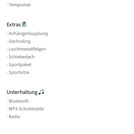
Tempomat
Extras
Anhängerkupplung
Dachreling
Leichtmetallfelgen
Schiebedach
Sportpaket
Sportsitze
Unterhaltung
Bluetooth
MP3-Schnittstelle
Radio