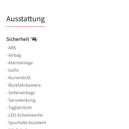
Ausstattung
Sicherheit
ABS
Airbag
Alarmanlage
Isofix
Kurvenlicht
Rückfahrkamera
Seitenairbags
Servolenkung
Tagfahrlicht
LED-Scheinwerfer
Spurhalte Assistent