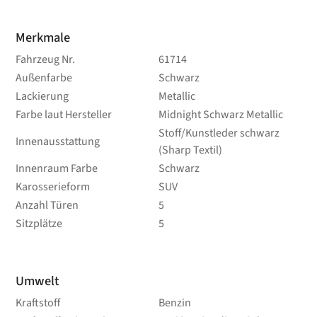
Merkmale
Fahrzeug Nr.
61714
Außenfarbe
Schwarz
Lackierung
Metallic
Farbe laut Hersteller
Midnight Schwarz Metallic
Stoff/Kunstleder schwarz
Innenausstattung
(Sharp Textil)
Innenraum Farbe
Schwarz
Karosserieform
SUV
Anzahl Türen
5
Sitzplätze
5
Umwelt
Kraftstoff
Benzin