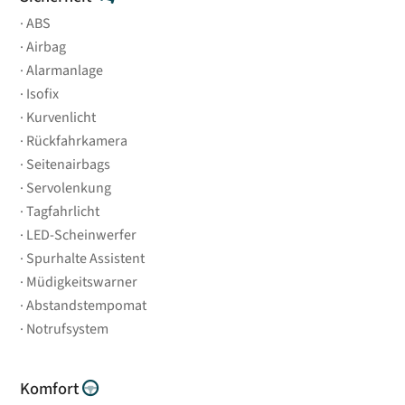
ABS
Airbag
Alarmanlage
Isofix
Kurvenlicht
Rückfahrkamera
Seitenairbags
Servolenkung
Tagfahrlicht
LED-Scheinwerfer
Spurhalte Assistent
Müdigkeitswarner
Abstandstempomat
Notrufsystem
Komfort