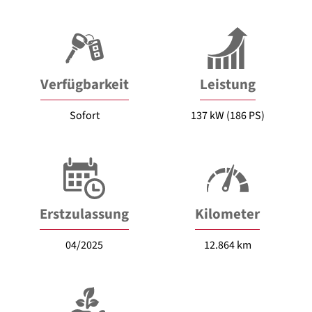
Verfügbarkeit
Leistung
Sofort
137 kW (186 PS)
Erstzulassung
Kilometer
04/2025
12.864 km