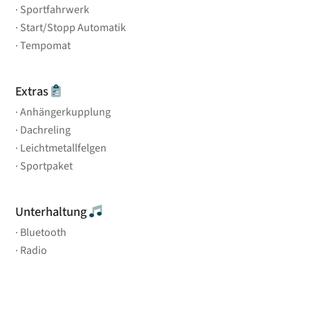
Sportfahrwerk
Start/Stopp Automatik
Tempomat
Extras
Anhängerkupplung
Dachreling
Leichtmetallfelgen
Sportpaket
Unterhaltung
Bluetooth
Radio