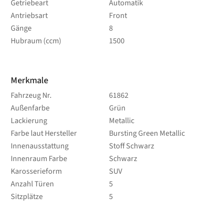
Getriebeart
Automatik
Antriebsart
Front
Gänge
8
Hubraum (ccm)
1500
Merkmale
Fahrzeug Nr.
61862
Außenfarbe
Grün
Lackierung
Metallic
Farbe laut Hersteller
Bursting Green Metallic
Innenausstattung
Stoff Schwarz
Innenraum Farbe
Schwarz
Karosserieform
SUV
Anzahl Türen
5
Sitzplätze
5