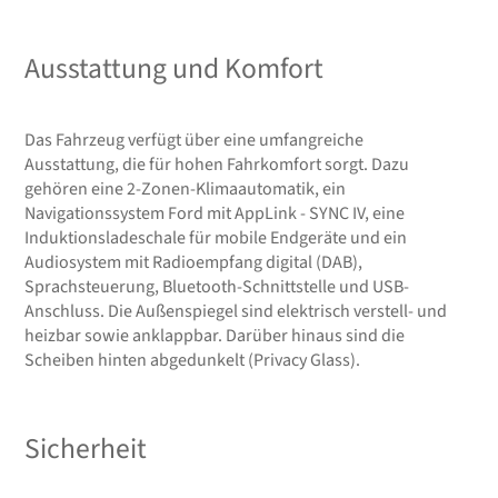
Ausstattung und Komfort
Das Fahrzeug verfügt über eine umfangreiche
Ausstattung, die für hohen Fahrkomfort sorgt. Dazu
gehören eine 2-Zonen-Klimaautomatik, ein
Navigationssystem Ford mit AppLink - SYNC IV, eine
Induktionsladeschale für mobile Endgeräte und ein
Audiosystem mit Radioempfang digital (DAB),
Sprachsteuerung, Bluetooth-Schnittstelle und USB-
Anschluss. Die Außenspiegel sind elektrisch verstell- und
heizbar sowie anklappbar. Darüber hinaus sind die
Scheiben hinten abgedunkelt (Privacy Glass).
Sicherheit