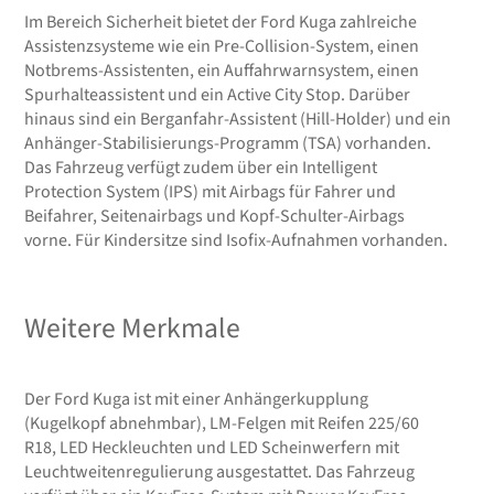
Im Bereich Sicherheit bietet der Ford Kuga zahlreiche
Assistenzsysteme wie ein Pre-Collision-System, einen
Notbrems-Assistenten, ein Auffahrwarnsystem, einen
Spurhalteassistent und ein Active City Stop. Darüber
hinaus sind ein Berganfahr-Assistent (Hill-Holder) und ein
Anhänger-Stabilisierungs-Programm (TSA) vorhanden.
Das Fahrzeug verfügt zudem über ein Intelligent
Protection System (IPS) mit Airbags für Fahrer und
Beifahrer, Seitenairbags und Kopf-Schulter-Airbags
vorne. Für Kindersitze sind Isofix-Aufnahmen vorhanden.
Weitere Merkmale
Der Ford Kuga ist mit einer Anhängerkupplung
(Kugelkopf abnehmbar), LM-Felgen mit Reifen 225/60
R18, LED Heckleuchten und LED Scheinwerfern mit
Leuchtweitenregulierung ausgestattet. Das Fahrzeug