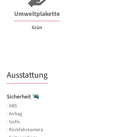
Umweltplakette
Grün
Ausstattung
Sicherheit
ABS
Airbag
Isofix
Rückfahrkamera