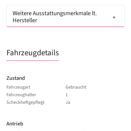
Weitere Ausstattungsmerkmale lt.
Hersteller
Fahrzeugdetails
Zustand
Fahrzeugart
Gebraucht
Fahrzeughalter
1
Scheckheftgepflegt
Ja
Antrieb