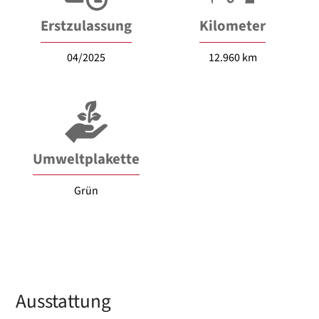
Erstzulassung
Kilometer
04/2025
12.960 km
Umweltplakette
Grün
Ausstattung