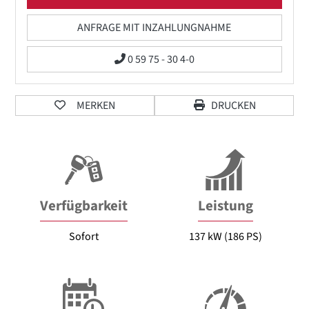
ANFRAGE MIT INZAHLUNGNAHME
0 59 75 - 30 4-0
MERKEN
DRUCKEN
Verfügbarkeit
Leistung
Sofort
137 kW (186 PS)