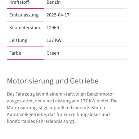
Kraftstoff
Benzin
Erstzulassung
2025-04-17
Kilometerstand
12960
Leistung
137 KW
Farbe
Green
Motorisierung und Getriebe
Das Fahrzeug ist mit einem kraftvollen Benzinmotor
ausgestattet, der eine Leistung von 137 KW bietet. Die
Motorisierung ist gekoppelt mit einem 8-Stufen-
Automatikgetriebe, das für ein reibungsloses und
komfortables Fahrerlebnis sorgt.