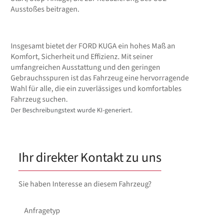
Ausstoßes beitragen.
Insgesamt bietet der FORD KUGA ein hohes Maß an
Komfort, Sicherheit und Effizienz. Mit seiner
umfangreichen Ausstattung und den geringen
Gebrauchsspuren ist das Fahrzeug eine hervorragende
Wahl für alle, die ein zuverlässiges und komfortables
Fahrzeug suchen.
Der Beschreibungstext wurde KI-generiert.
Ihr direkter Kontakt zu uns
Sie haben Interesse an diesem Fahrzeug?
Anfragetyp