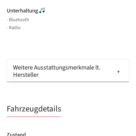
Unterhaltung
Bluetooth
Radio
Weitere Ausstattungsmerkmale lt.
Hersteller
Fahrzeugdetails
Zustand