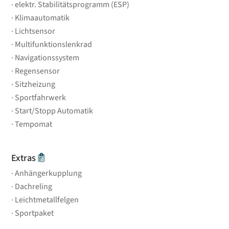
elektr. Stabilitätsprogramm (ESP)
Klimaautomatik
Lichtsensor
Multifunktionslenkrad
Navigationssystem
Regensensor
Sitzheizung
Sportfahrwerk
Start/Stopp Automatik
Tempomat
Extras
Anhängerkupplung
Dachreling
Leichtmetallfelgen
Sportpaket