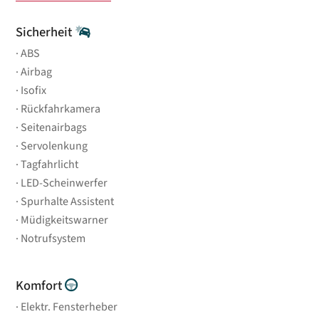
Sicherheit
ABS
Airbag
Isofix
Rückfahrkamera
Seitenairbags
Servolenkung
Tagfahrlicht
LED-Scheinwerfer
Spurhalte Assistent
Müdigkeitswarner
Notrufsystem
Komfort
Elektr. Fensterheber