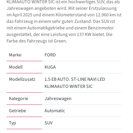
KLIMAAUTO WINTER SIC ist ein hochwertiges SUV, das als
Jahreswagen angeboten wird. Mit seiner Erstzulassung
im April 2025 und einem Kilometerstand von 12.960 km ist
das Fahrzeug in einem sehr guten Zustand. Das SUV ist
mit einem Automatikgetriebe und einem Benzinmotor
ausgestattet, der eine Leistung von 137 KW bietet. Die
Farbe des Fahrzeugs ist Green.
Marke
FORD
Modell
KUGA
Modellzusatz
1.5 EB AUTO. ST-LINE NAVI LED
KLIMAAUTO WINTER SIC
Kategorie
Jahreswagen
Getriebe
Automatic
Typ
SUV