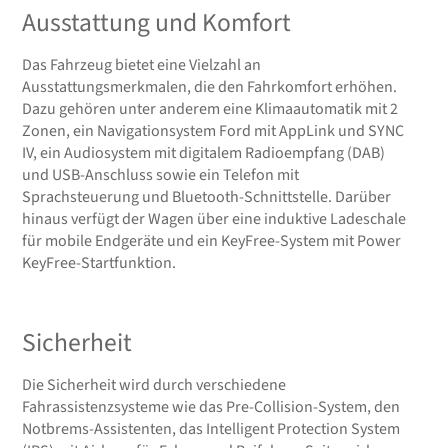
Ausstattung und Komfort
Das Fahrzeug bietet eine Vielzahl an
Ausstattungsmerkmalen, die den Fahrkomfort erhöhen.
Dazu gehören unter anderem eine Klimaautomatik mit 2
Zonen, ein Navigationsystem Ford mit AppLink und SYNC
IV, ein Audiosystem mit digitalem Radioempfang (DAB)
und USB-Anschluss sowie ein Telefon mit
Sprachsteuerung und Bluetooth-Schnittstelle. Darüber
hinaus verfügt der Wagen über eine induktive Ladeschale
für mobile Endgeräte und ein KeyFree-System mit Power
KeyFree-Startfunktion.
Sicherheit
Die Sicherheit wird durch verschiedene
Fahrassistenzsysteme wie das Pre-Collision-System, den
Notbrems-Assistenten, das Intelligent Protection System