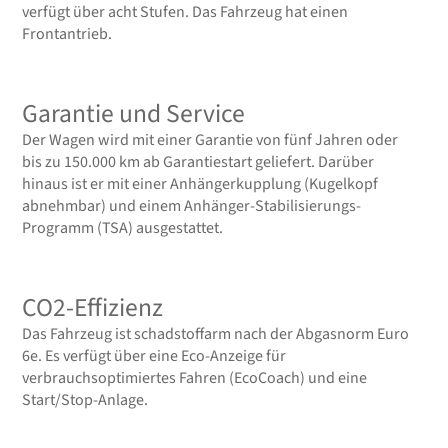
verfügt über acht Stufen. Das Fahrzeug hat einen
Frontantrieb.
Garantie und Service
Der Wagen wird mit einer Garantie von fünf Jahren oder
bis zu 150.000 km ab Garantiestart geliefert. Darüber
hinaus ist er mit einer Anhängerkupplung (Kugelkopf
abnehmbar) und einem Anhänger-Stabilisierungs-
Programm (TSA) ausgestattet.
CO2-Effizienz
Das Fahrzeug ist schadstoffarm nach der Abgasnorm Euro
6e. Es verfügt über eine Eco-Anzeige für
verbrauchsoptimiertes Fahren (EcoCoach) und eine
Start/Stop-Anlage.