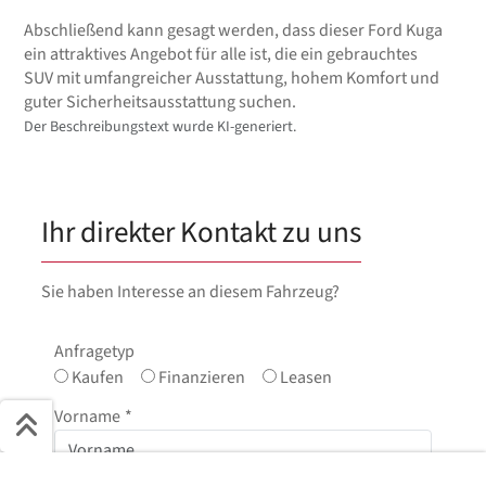
Abschließend kann gesagt werden, dass dieser Ford Kuga
ein attraktives Angebot für alle ist, die ein gebrauchtes
SUV mit umfangreicher Ausstattung, hohem Komfort und
guter Sicherheitsausstattung suchen.
Der Beschreibungstext wurde KI-generiert.
Ihr direkter Kontakt zu uns
Sie haben Interesse an diesem Fahrzeug?
Anfragetyp
Kaufen
Finanzieren
Leasen
Vorname
*
Schnell ans Ziel