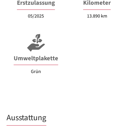
Erstzulassung
Kilometer
05/2025
13.890 km
Umweltplakette
Grün
Ausstattung