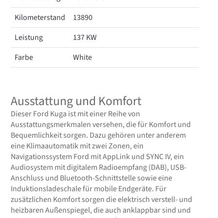
Kilometerstand
13890
Leistung
137 KW
Farbe
White
Ausstattung und Komfort
Dieser Ford Kuga ist mit einer Reihe von
Ausstattungsmerkmalen versehen, die für Komfort und
Bequemlichkeit sorgen. Dazu gehören unter anderem
eine Klimaautomatik mit zwei Zonen, ein
Navigationssystem Ford mit AppLink und SYNC IV, ein
Audiosystem mit digitalem Radioempfang (DAB), USB-
Anschluss und Bluetooth-Schnittstelle sowie eine
Induktionsladeschale für mobile Endgeräte. Für
zusätzlichen Komfort sorgen die elektrisch verstell- und
heizbaren Außenspiegel, die auch anklappbar sind und