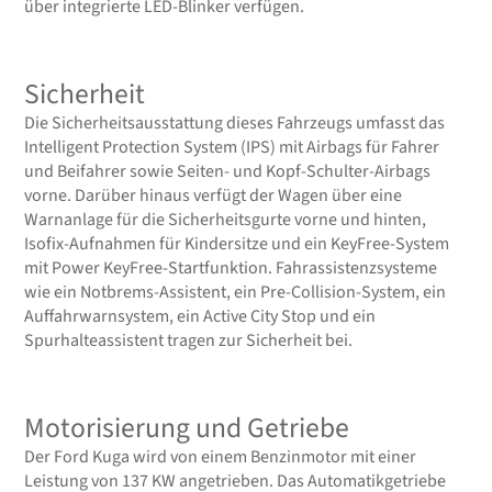
über integrierte LED-Blinker verfügen.
Sicherheit
Die Sicherheitsausstattung dieses Fahrzeugs umfasst das
Intelligent Protection System (IPS) mit Airbags für Fahrer
und Beifahrer sowie Seiten- und Kopf-Schulter-Airbags
vorne. Darüber hinaus verfügt der Wagen über eine
Warnanlage für die Sicherheitsgurte vorne und hinten,
Isofix-Aufnahmen für Kindersitze und ein KeyFree-System
mit Power KeyFree-Startfunktion. Fahrassistenzsysteme
wie ein Notbrems-Assistent, ein Pre-Collision-System, ein
Auffahrwarnsystem, ein Active City Stop und ein
Spurhalteassistent tragen zur Sicherheit bei.
Motorisierung und Getriebe
Der Ford Kuga wird von einem Benzinmotor mit einer
Leistung von 137 KW angetrieben. Das Automatikgetriebe