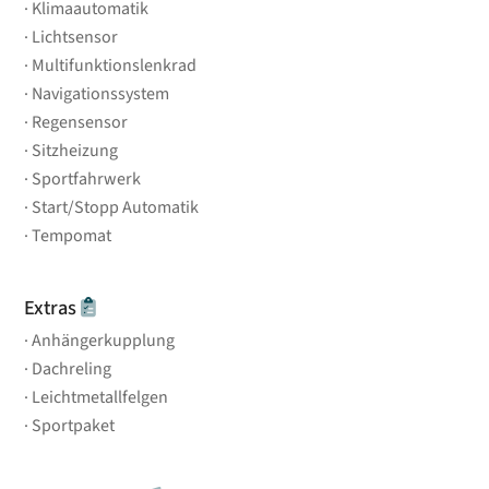
Klimaautomatik
Lichtsensor
Multifunktionslenkrad
Navigationssystem
Regensensor
Sitzheizung
Sportfahrwerk
Start/Stopp Automatik
Tempomat
Extras
Anhängerkupplung
Dachreling
Leichtmetallfelgen
Sportpaket