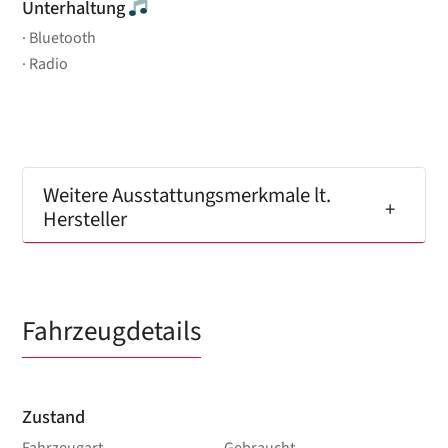
Unterhaltung
Bluetooth
Radio
Weitere Ausstattungsmerkmale lt.
Hersteller
Fahrzeugdetails
Zustand