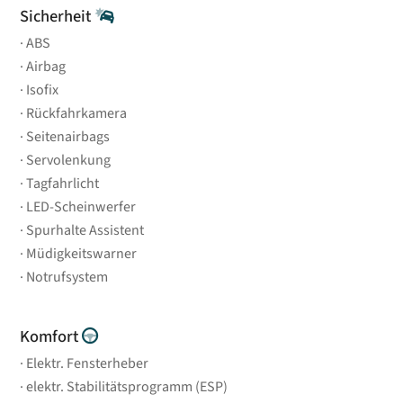
Sicherheit
ABS
Airbag
Isofix
Rückfahrkamera
Seitenairbags
Servolenkung
Tagfahrlicht
LED-Scheinwerfer
Spurhalte Assistent
Müdigkeitswarner
Notrufsystem
Komfort
Elektr. Fensterheber
elektr. Stabilitätsprogramm (ESP)