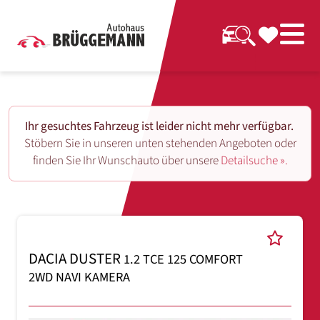
Ihr gesuchtes Fahrzeug ist leider nicht mehr verfügbar.
Stöbern Sie in unseren unten stehenden Angeboten oder
finden Sie Ihr Wunschauto über unsere
Detailsuche ».
DACIA DUSTER
1.2 TCE 125 COMFORT
2WD NAVI KAMERA