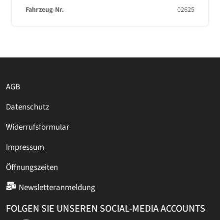
Fahrzeug-Nr.
02625
AGB
Datenschutz
Widerrufsformular
Impressum
Öffnungszeiten
Newsletteranmeldung
FOLGEN SIE UNSEREN SOCIAL-MEDIA ACCOUNTS