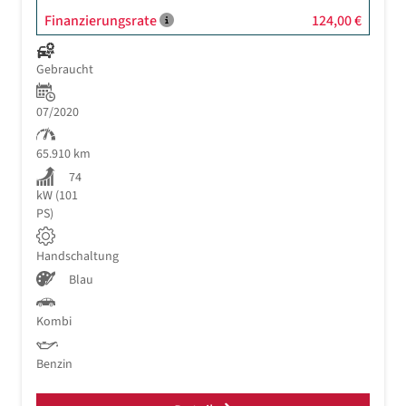
Finanzierungsrate
124,00 €
Gebraucht
07/2020
65.910 km
74
kW (101
PS)
Handschaltung
Blau
Kombi
Benzin