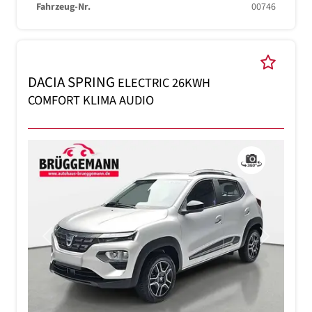
Fahrzeug-Nr.
00746
DACIA SPRING
ELECTRIC 26KWH
COMFORT KLIMA AUDIO
Previous
Next