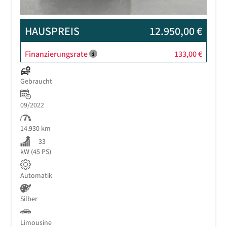
HAUSPREIS
12.950,00 €
Finanzierungsrate
133,00 €
Gebraucht
09/2022
14.930 km
33
kW (45 PS)
Automatik
Silber
Limousine