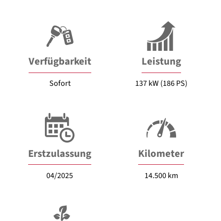
Verfügbarkeit
Leistung
Sofort
137 kW (186 PS)
Erstzulassung
Kilometer
04/2025
14.500 km