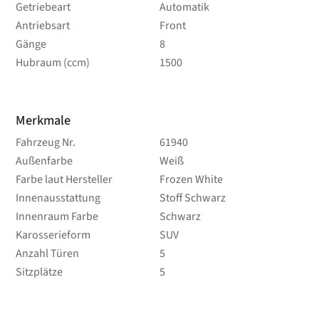
Getriebeart
Automatik
Antriebsart
Front
Gänge
8
Hubraum (ccm)
1500
Merkmale
Fahrzeug Nr.
61940
Außenfarbe
Weiß
Farbe laut Hersteller
Frozen White
Innenausstattung
Stoff Schwarz
Innenraum Farbe
Schwarz
Karosserieform
SUV
Anzahl Türen
5
Sitzplätze
5