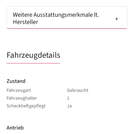
Weitere Ausstattungsmerkmale lt.
Hersteller
Fahrzeugdetails
Zustand
Fahrzeugart
Gebraucht
Fahrzeughalter
1
Scheckheftgepflegt
Ja
Antrieb