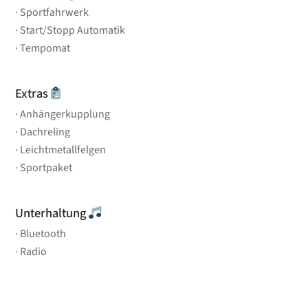
Sportfahrwerk
Start/Stopp Automatik
Tempomat
Extras
Anhängerkupplung
Dachreling
Leichtmetallfelgen
Sportpaket
Unterhaltung
Bluetooth
Radio