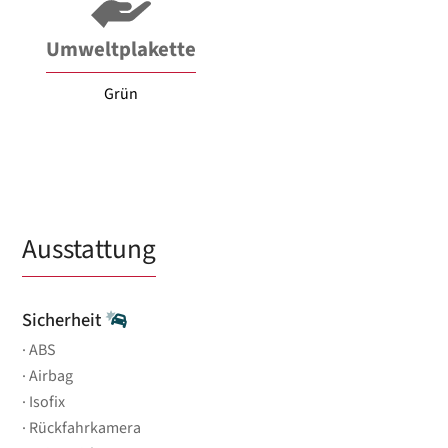
Umweltplakette
Grün
Ausstattung
Sicherheit
ABS
Airbag
Isofix
Rückfahrkamera