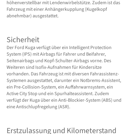
höhenverstellbar mit Lendenwirbelstütze. Zudem ist das
Fahrzeug mit einer Anhängerkupplung (Kugelkopf
abnehmbar) ausgestattet.
Sicherheit
Der Ford Kuga verfügt über ein Intelligent Protection
System (IPS) mit Airbags für Fahrer und Beifahrer,
Seitenairbags und Kopf-Schulter-Airbags vorne. Des
Weiteren sind Isofix-Aufnahmen für Kindersitze
vorhanden. Das Fahrzeug ist mit diversen Fahrassistenz-
Systemen ausgestattet, darunter ein Notbrems-Assistent,
ein Pre-Collision-System, ein Auffahrwarnsystem, ein
Active City Stop und ein Spurhalteassistent. Zudem
verfügt der Kuga über ein Anti-Blockier-System (ABS) und
eine Antischlupfregelung (ASR).
Erstzulassung und Kilometerstand