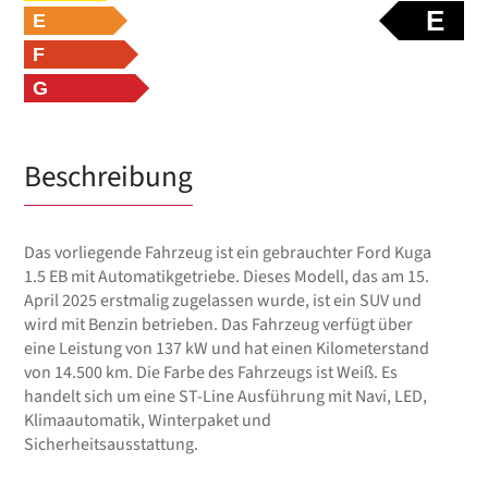
E
E
F
G
Beschreibung
Das vorliegende Fahrzeug ist ein gebrauchter Ford Kuga
1.5 EB mit Automatikgetriebe. Dieses Modell, das am 15.
April 2025 erstmalig zugelassen wurde, ist ein SUV und
wird mit Benzin betrieben. Das Fahrzeug verfügt über
eine Leistung von 137 kW und hat einen Kilometerstand
von 14.500 km. Die Farbe des Fahrzeugs ist Weiß. Es
handelt sich um eine ST-Line Ausführung mit Navi, LED,
Klimaautomatik, Winterpaket und
Sicherheitsausstattung.