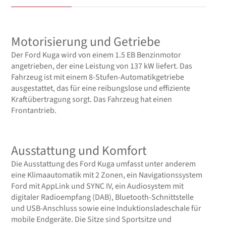
Motorisierung und Getriebe
Der Ford Kuga wird von einem 1.5 EB Benzinmotor
angetrieben, der eine Leistung von 137 kW liefert. Das
Fahrzeug ist mit einem 8-Stufen-Automatikgetriebe
ausgestattet, das für eine reibungslose und effiziente
Kraftübertragung sorgt. Das Fahrzeug hat einen
Frontantrieb.
Ausstattung und Komfort
Die Ausstattung des Ford Kuga umfasst unter anderem
eine Klimaautomatik mit 2 Zonen, ein Navigationssystem
Ford mit AppLink und SYNC IV, ein Audiosystem mit
digitaler Radioempfang (DAB), Bluetooth-Schnittstelle
und USB-Anschluss sowie eine Induktionsladeschale für
mobile Endgeräte. Die Sitze sind Sportsitze und