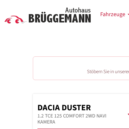
Fahrzeuge
Stöbern Sie in unser
DACIA DUSTER
1.2 TCE 125 COMFORT 2WD NAVI
KAMERA