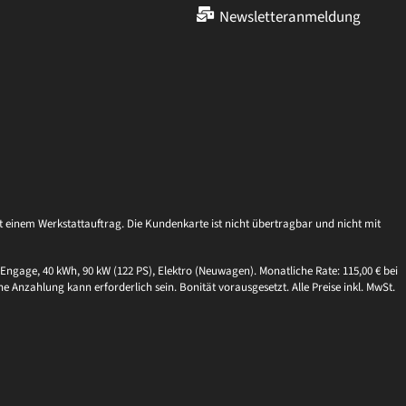
Newsletteranmeldung
einem Werkstattauftrag. Die Kundenkarte ist nicht übertragbar und nicht mit
Engage, 40 kWh, 90 kW (122 PS), Elektro (Neuwagen). Monatliche Rate: 115,00 € bei
ne Anzahlung kann erforderlich sein. Bonität vorausgesetzt. Alle Preise inkl. MwSt.