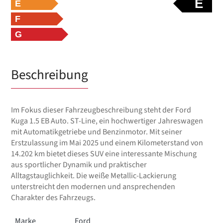
E
E
F
G
Beschreibung
Im Fokus dieser Fahrzeugbeschreibung steht der Ford
Kuga 1.5 EB Auto. ST-Line, ein hochwertiger Jahreswagen
mit Automatikgetriebe und Benzinmotor. Mit seiner
Erstzulassung im Mai 2025 und einem Kilometerstand von
14.202 km bietet dieses SUV eine interessante Mischung
aus sportlicher Dynamik und praktischer
Alltagstauglichkeit. Die weiße Metallic-Lackierung
unterstreicht den modernen und ansprechenden
Charakter des Fahrzeugs.
Marke
Ford