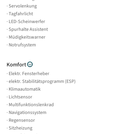
Servolenkung
Tagfahrlicht
LED-Scheinwerfer
Spurhalte Assistent
Müdigkeitswarner
Notrufsystem
Komfort
Elektr. Fensterheber
elektr. Stabilitätsprogramm (ESP)
Klimaautomatik
Lichtsensor
Multifunktionslenkrad
Navigationssystem
Regensensor
Sitzheizung