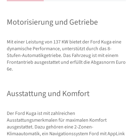
Motorisierung und Getriebe
Mit einer Leistung von 137 KW bietet der Ford Kuga eine
dynamische Performance, unterstützt durch das 8-
Stufen-Automatikgetriebe. Das Fahrzeug ist mit einem
Frontantrieb ausgestattet und erfüllt die Abgasnorm Euro
6e.
Ausstattung und Komfort
Der Ford Kuga ist mit zahlreichen
Ausstattungsmerkmalen für maximalen Komfort
ausgestattet. Dazu gehören eine 2-Zonen-
Klimaautomatik, ein Navigationssystem Ford mit AppLink