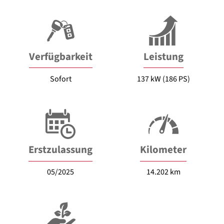
Verfügbarkeit
Leistung
Sofort
137 kW (186 PS)
Erstzulassung
Kilometer
05/2025
14.202 km