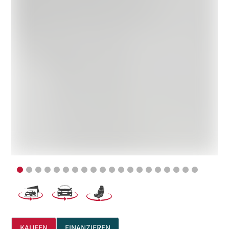
KAUFEN
FINANZIEREN