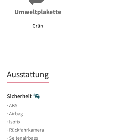
Umweltplakette
Grün
Ausstattung
Sicherheit
ABS
Airbag
Isofix
Rückfahrkamera
Seitenairbags