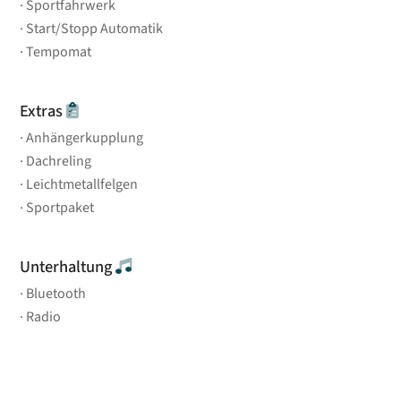
Sportfahrwerk
Start/Stopp Automatik
Tempomat
Extras
Anhängerkupplung
Dachreling
Leichtmetallfelgen
Sportpaket
Unterhaltung
Bluetooth
Radio