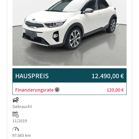
Previous
Next
HAUSPREIS
12.490,00 €
Finanzierungsrate
120,00 €
Gebraucht
11/2019
97.065 km