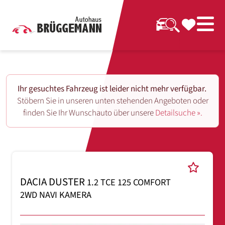
Ihr gesuchtes Fahrzeug ist leider nicht mehr verfügbar.
Stöbern Sie in unseren unten stehenden Angeboten oder
finden Sie Ihr Wunschauto über unsere
Detailsuche ».
DACIA DUSTER
1.2 TCE 125 COMFORT
2WD NAVI KAMERA