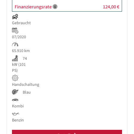
Finanzierungsrate
124,00 €
Gebraucht
07/2020
65.910 km
74
kW (101
PS)
Handschaltung
Blau
Kombi
Benzin