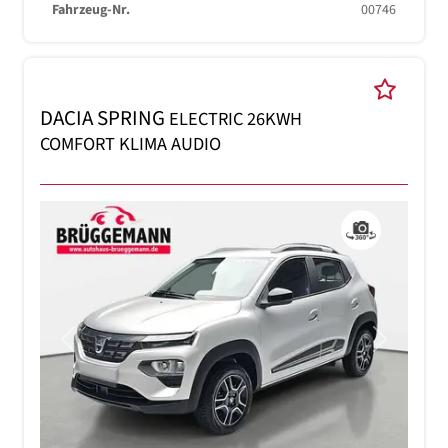
Fahrzeug-Nr.
00746
DACIA SPRING
ELECTRIC 26KWH
COMFORT KLIMA AUDIO
Previous
Next