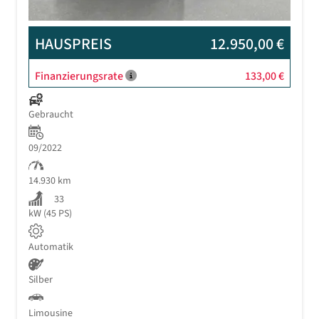
HAUSPREIS
12.950,00 €
Finanzierungsrate
133,00 €
Gebraucht
09/2022
14.930 km
33
kW (45 PS)
Automatik
Silber
Limousine