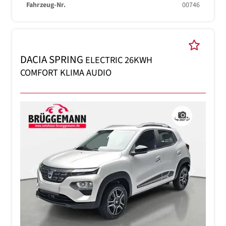
Fahrzeug-Nr.
00746
DACIA SPRING
ELECTRIC 26KWH
COMFORT KLIMA AUDIO
Previous
Next