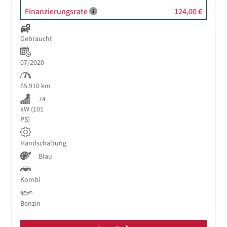
Finanzierungsrate
124,00 €
Gebraucht
07/2020
65.910 km
74
kW (101
PS)
Handschaltung
Blau
Kombi
Benzin