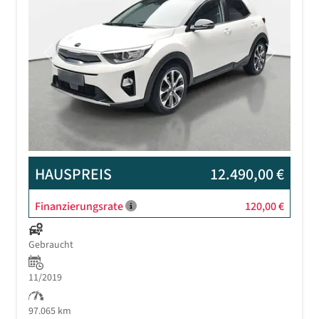
Previous
Next
HAUSPREIS
12.490,00 €
Finanzierungsrate
120,00 €
Gebraucht
11/2019
97.065 km