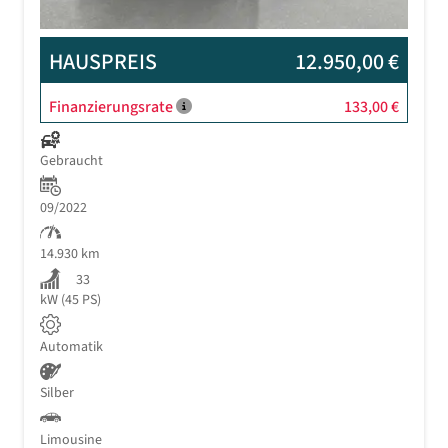
HAUSPREIS
12.950,00 €
Finanzierungsrate
133,00 €
Gebraucht
09/2022
14.930 km
33
kW (45 PS)
Automatik
Silber
Limousine