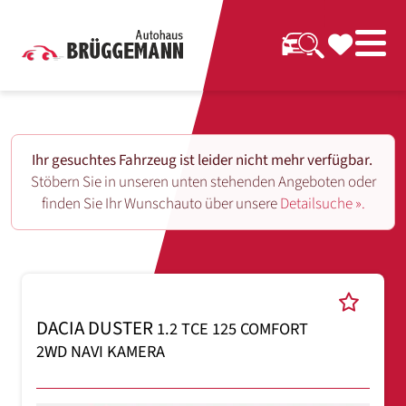
Ihr gesuchtes Fahrzeug ist leider nicht mehr verfügbar.
Stöbern Sie in unseren unten stehenden Angeboten oder
finden Sie Ihr Wunschauto über unsere
Detailsuche ».
DACIA DUSTER
1.2 TCE 125 COMFORT
2WD NAVI KAMERA