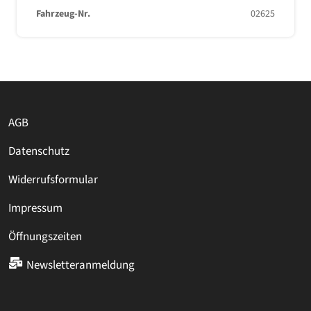
Fahrzeug-Nr.
02625
AGB
Datenschutz
Widerrufsformular
Impressum
Öffnungszeiten
Newsletteranmeldung