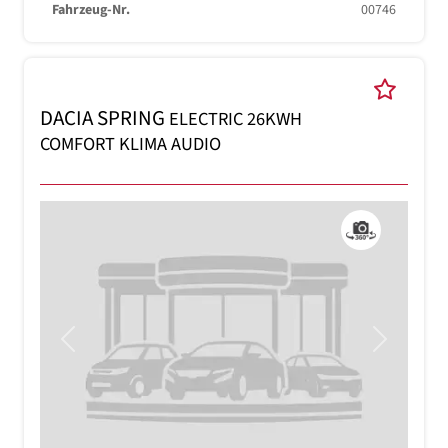
Fahrzeug-Nr.
00746
DACIA SPRING
ELECTRIC 26KWH
COMFORT KLIMA AUDIO
Previous
Next