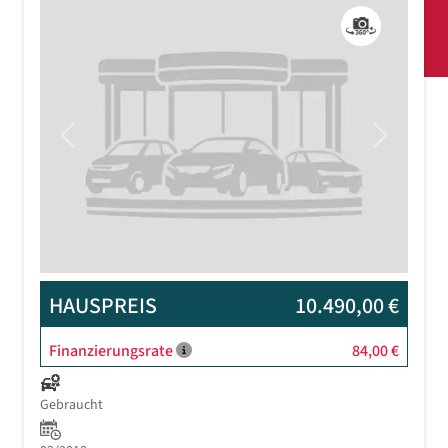
Previous
Next
HAUSPREIS
10.490,00 €
Finanzierungsrate
84,00 €
Gebraucht