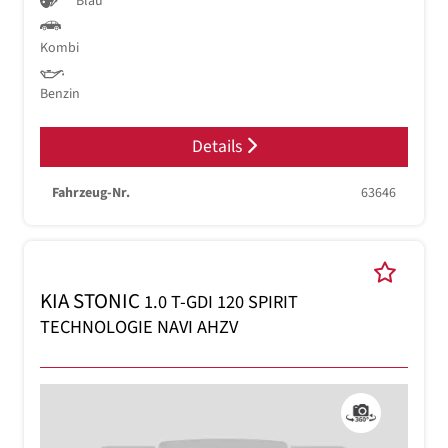
Blau
Kombi
Benzin
Details
Fahrzeug-Nr.
63646
KIA STONIC
1.0 T-GDI 120 SPIRIT
TECHNOLOGIE NAVI AHZV