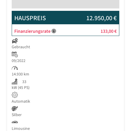
HAUSPREIS
12.950,00 €
Finanzierungsrate
133,00 €
Gebraucht
09/2022
14.930 km
33
kW (45 PS)
Automatik
Silber
Limousine