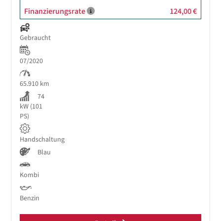
Finanzierungsrate
124,00 €
Gebraucht
07/2020
65.910 km
74
kW (101
PS)
Handschaltung
Blau
Kombi
Benzin