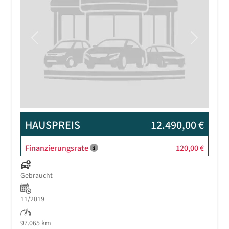
Previous
Next
HAUSPREIS
12.490,00 €
Finanzierungsrate
120,00 €
Gebraucht
11/2019
97.065 km