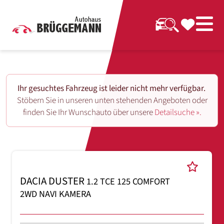
Ihr gesuchtes Fahrzeug ist leider nicht mehr verfügbar.
Stöbern Sie in unseren unten stehenden Angeboten oder
finden Sie Ihr Wunschauto über unsere
Detailsuche ».
DACIA DUSTER
1.2 TCE 125 COMFORT
2WD NAVI KAMERA