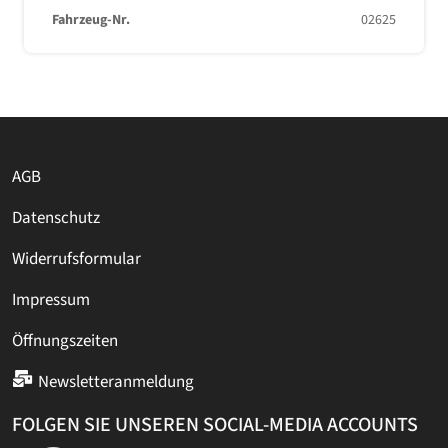
Fahrzeug-Nr.
02625
AGB
Datenschutz
Widerrufsformular
Impressum
Öffnungszeiten
Newsletteranmeldung
FOLGEN SIE UNSEREN SOCIAL-MEDIA ACCOUNTS