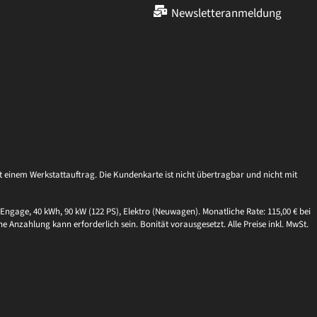
Newsletteranmeldung
einem Werkstattauftrag. Die Kundenkarte ist nicht übertragbar und nicht mit
Engage, 40 kWh, 90 kW (122 PS), Elektro (Neuwagen). Monatliche Rate: 115,00 € bei
ne Anzahlung kann erforderlich sein. Bonität vorausgesetzt. Alle Preise inkl. MwSt.