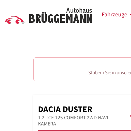
Fahrzeuge
Stöbern Sie in unser
DACIA DUSTER
1.2 TCE 125 COMFORT 2WD NAVI
KAMERA