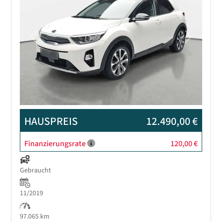
Previous
Next
HAUSPREIS
12.490,00 €
Finanzierungsrate
120,00 €
Gebraucht
11/2019
97.065 km