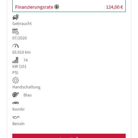
Finanzierungsrate
124,00 €
Gebraucht
07/2020
65.910 km
74
kW (101
PS)
Handschaltung
Blau
Kombi
Benzin