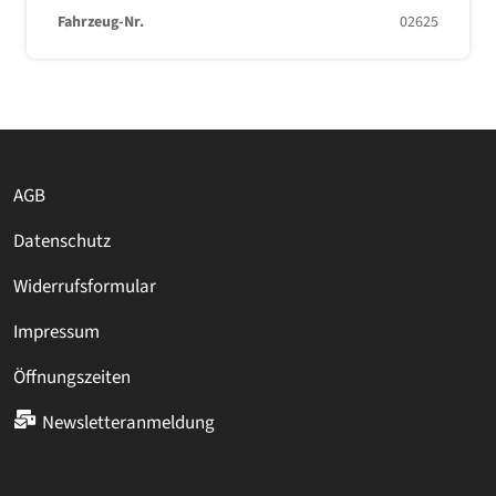
Fahrzeug-Nr.
02625
AGB
Datenschutz
Widerrufsformular
Impressum
Öffnungszeiten
Newsletteranmeldung