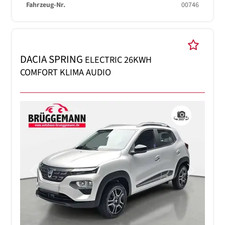
Fahrzeug-Nr.
00746
DACIA SPRING
ELECTRIC 26KWH
COMFORT KLIMA AUDIO
Previous
Next