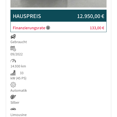
HAUSPREIS
12.950,00 €
Finanzierungsrate
133,00 €
Gebraucht
09/2022
14.930 km
33
kW (45 PS)
Automatik
Silber
Limousine