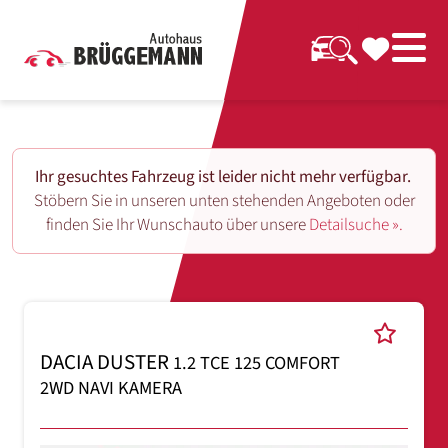
Ihr gesuchtes Fahrzeug ist leider nicht mehr verfügbar.
Stöbern Sie in unseren unten stehenden Angeboten oder
finden Sie Ihr Wunschauto über unsere
Detailsuche ».
DACIA DUSTER
1.2 TCE 125 COMFORT
2WD NAVI KAMERA