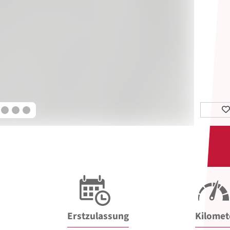
Erstzulassung
Kilomet