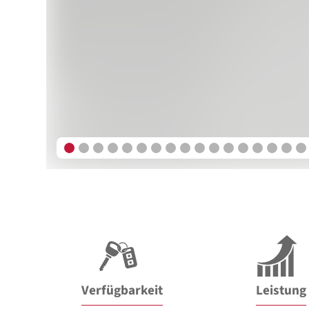
Verfügbarkeit
Leistung