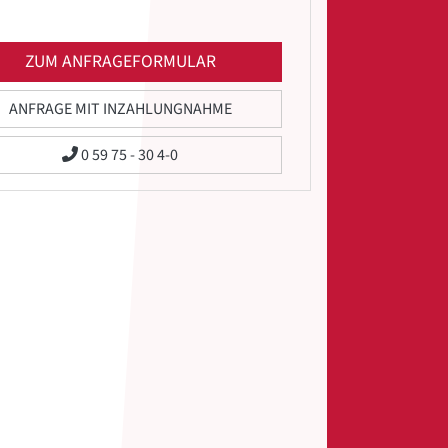
ZUM ANFRAGEFORMULAR
ANFRAGE MIT INZAHLUNGNAHME
0 59 75 - 30 4-0