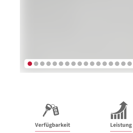
Verfügbarkeit
Leistung