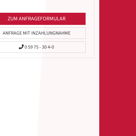
ZUM ANFRAGEFORMULAR
ANFRAGE MIT INZAHLUNGNAHME
0 59 75 - 30 4-0