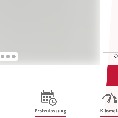
Erstzulassung
Kilomet