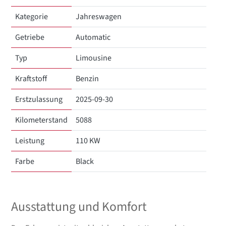
Kategorie
Jahreswagen
Getriebe
Automatic
Typ
Limousine
Kraftstoff
Benzin
Erstzulassung
2025-09-30
Kilometerstand
5088
Leistung
110 KW
Farbe
Black
Ausstattung und Komfort