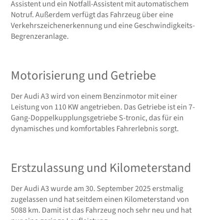
Assistent und ein Notfall-Assistent mit automatischem
Notruf. Außerdem verfügt das Fahrzeug über eine
Verkehrszeichenerkennung und eine Geschwindigkeits-
Begrenzeranlage.
Motorisierung und Getriebe
Der Audi A3 wird von einem Benzinmotor mit einer
Leistung von 110 KW angetrieben. Das Getriebe ist ein 7-
Gang-Doppelkupplungsgetriebe S-tronic, das für ein
dynamisches und komfortables Fahrerlebnis sorgt.
Erstzulassung und Kilometerstand
Der Audi A3 wurde am 30. September 2025 erstmalig
zugelassen und hat seitdem einen Kilometerstand von
5088 km. Damit ist das Fahrzeug noch sehr neu und hat