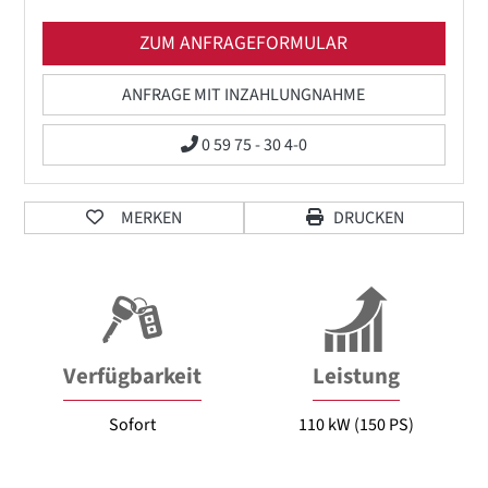
ZUM ANFRAGEFORMULAR
ANFRAGE MIT INZAHLUNGNAHME
0 59 75 - 30 4-0
MERKEN
DRUCKEN
Verfügbarkeit
Leistung
Sofort
110 kW (150 PS)