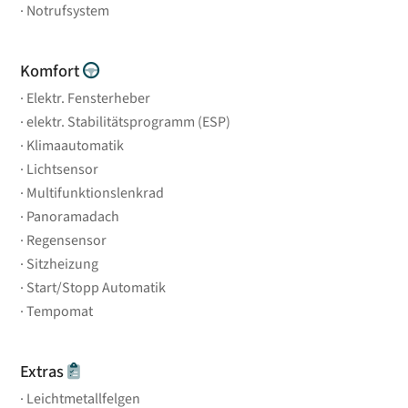
Notrufsystem
Komfort
Elektr. Fensterheber
elektr. Stabilitätsprogramm (ESP)
Klimaautomatik
Lichtsensor
Multifunktionslenkrad
Panoramadach
Regensensor
Sitzheizung
Start/Stopp Automatik
Tempomat
Extras
Leichtmetallfelgen