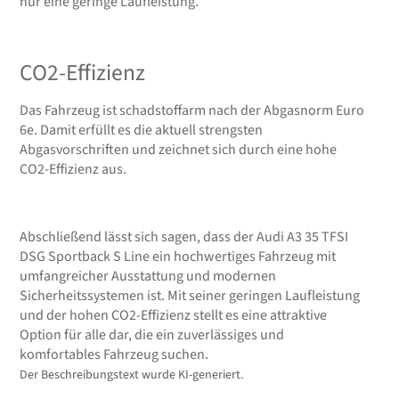
nur eine geringe Laufleistung.
CO2-Effizienz
Das Fahrzeug ist schadstoffarm nach der Abgasnorm Euro
6e. Damit erfüllt es die aktuell strengsten
Abgasvorschriften und zeichnet sich durch eine hohe
CO2-Effizienz aus.
Abschließend lässt sich sagen, dass der Audi A3 35 TFSI
DSG Sportback S Line ein hochwertiges Fahrzeug mit
umfangreicher Ausstattung und modernen
Sicherheitssystemen ist. Mit seiner geringen Laufleistung
und der hohen CO2-Effizienz stellt es eine attraktive
Option für alle dar, die ein zuverlässiges und
komfortables Fahrzeug suchen.
Der Beschreibungstext wurde KI-generiert.