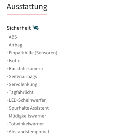
Ausstattung
Sicherheit
ABS
Airbag
Einparkhilfe (Sensoren)
Isofix
Rückfahrkamera
Seitenairbags
Servolenkung
Tagfahrlicht
LED-Scheinwerfer
Spurhalte Assistent
Müdigkeitswarner
Totwinkelwarner
Abstandstempomat