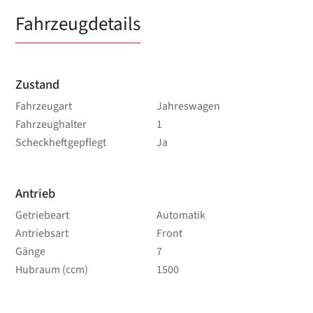
Fahrzeugdetails
Zustand
Fahrzeugart
Jahreswagen
Fahrzeughalter
1
Scheckheftgepflegt
Ja
Antrieb
Getriebeart
Automatik
Antriebsart
Front
Gänge
7
Hubraum (ccm)
1500