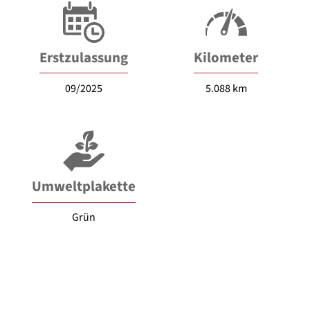
Erstzulassung
Kilometer
09/2025
5.088 km
Umweltplakette
Grün