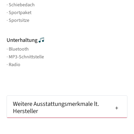
Schiebedach
Sportpaket
Sportsitze
Unterhaltung
Bluetooth
MP3-Schnittstelle
Radio
Weitere Ausstattungsmerkmale lt.
Hersteller