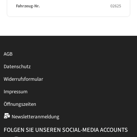
Fahrzeug-Nr.
02625
AGB
Datenschutz
Widerrufsformular
Impressum
Öffnungszeiten
Newsletteranmeldung
FOLGEN SIE UNSEREN SOCIAL-MEDIA ACCOUNTS