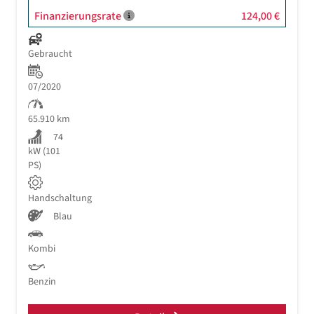
Finanzierungsrate
124,00 €
Gebraucht
07/2020
65.910 km
74
kW (101
PS)
Handschaltung
Blau
Kombi
Benzin