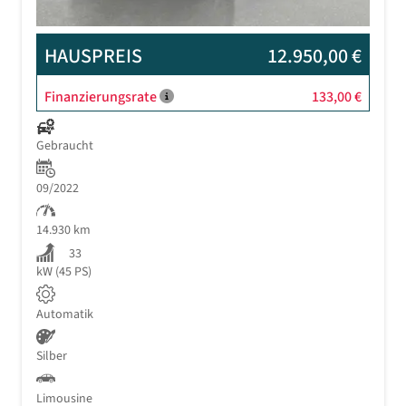
HAUSPREIS
12.950,00 €
Finanzierungsrate
133,00 €
Gebraucht
09/2022
14.930 km
33
kW (45 PS)
Automatik
Silber
Limousine