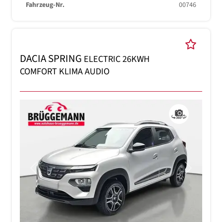
Fahrzeug-Nr.
00746
DACIA SPRING
ELECTRIC 26KWH
COMFORT KLIMA AUDIO
Previous
Next