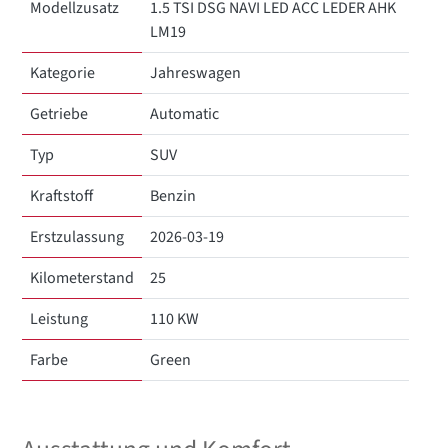
Modellzusatz
1.5 TSI DSG NAVI LED ACC LEDER AHK
LM19
Kategorie
Jahreswagen
Getriebe
Automatic
Typ
SUV
Kraftstoff
Benzin
Erstzulassung
2026-03-19
Kilometerstand
25
Leistung
110 KW
Farbe
Green