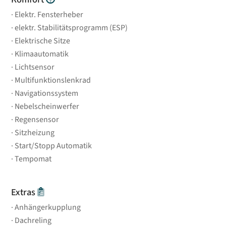
Elektr. Fensterheber
elektr. Stabilitätsprogramm (ESP)
Elektrische Sitze
Klimaautomatik
Lichtsensor
Multifunktionslenkrad
Navigationssystem
Nebelscheinwerfer
Regensensor
Sitzheizung
Start/Stopp Automatik
Tempomat
Extras
Anhängerkupplung
Dachreling