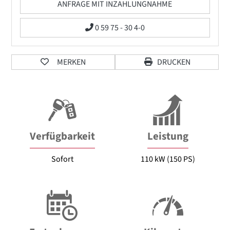
ANFRAGE MIT INZAHLUNGNAHME
0 59 75 - 30 4-0
MERKEN
DRUCKEN
Verfügbarkeit
Leistung
Sofort
110 kW (150 PS)