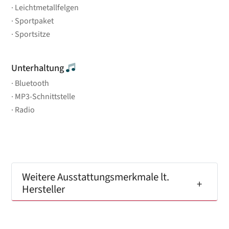
Leichtmetallfelgen
Sportpaket
Sportsitze
Unterhaltung
Bluetooth
MP3-Schnittstelle
Radio
Weitere Ausstattungsmerkmale lt.
Hersteller