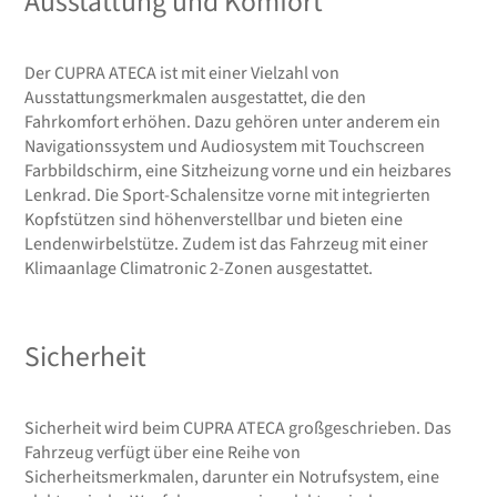
Ausstattung und Komfort
Der CUPRA ATECA ist mit einer Vielzahl von
Ausstattungsmerkmalen ausgestattet, die den
Fahrkomfort erhöhen. Dazu gehören unter anderem ein
Navigationssystem und Audiosystem mit Touchscreen
Farbbildschirm, eine Sitzheizung vorne und ein heizbares
Lenkrad. Die Sport-Schalensitze vorne mit integrierten
Kopfstützen sind höhenverstellbar und bieten eine
Lendenwirbelstütze. Zudem ist das Fahrzeug mit einer
Klimaanlage Climatronic 2-Zonen ausgestattet.
Sicherheit
Sicherheit wird beim CUPRA ATECA großgeschrieben. Das
Fahrzeug verfügt über eine Reihe von
Sicherheitsmerkmalen, darunter ein Notrufsystem, eine