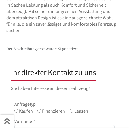
in Sachen Leistung als auch Komfort und Sicherheit
überzeugt. Mit seiner umfangreichen Ausstattung und
dem attraktiven Design ist es eine ausgezeichnete Wahl
für alle, die ein zuverlässiges und komfortables Fahrzeug
suchen.
Der Beschreibungstext wurde KI-generiert.
Ihr direkter Kontakt zu uns
Sie haben Interesse an diesem Fahrzeug?
Anfragetyp
Kaufen
Finanzieren
Leasen
Vorname
*