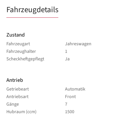
Fahrzeugdetails
Zustand
Fahrzeugart
Jahreswagen
Fahrzeughalter
1
Scheckheftgepflegt
Ja
Antrieb
Getriebeart
Automatik
Antriebsart
Front
Gänge
7
Hubraum (ccm)
1500