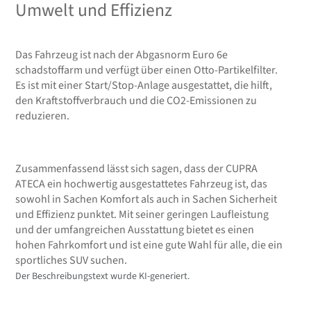
Umwelt und Effizienz
Das Fahrzeug ist nach der Abgasnorm Euro 6e
schadstoffarm und verfügt über einen Otto-Partikelfilter.
Es ist mit einer Start/Stop-Anlage ausgestattet, die hilft,
den Kraftstoffverbrauch und die CO2-Emissionen zu
reduzieren.
Zusammenfassend lässt sich sagen, dass der CUPRA
ATECA ein hochwertig ausgestattetes Fahrzeug ist, das
sowohl in Sachen Komfort als auch in Sachen Sicherheit
und Effizienz punktet. Mit seiner geringen Laufleistung
und der umfangreichen Ausstattung bietet es einen
hohen Fahrkomfort und ist eine gute Wahl für alle, die ein
sportliches SUV suchen.
Der Beschreibungstext wurde KI-generiert.