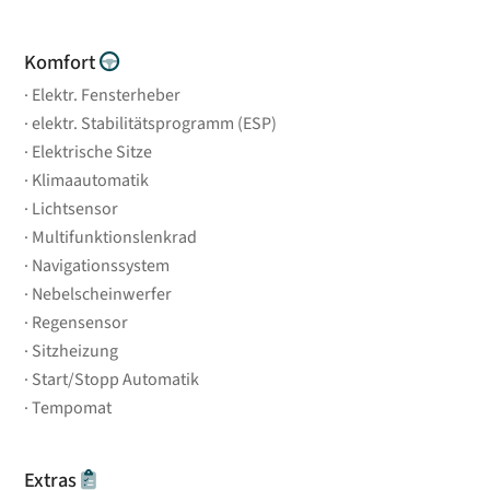
Komfort
Elektr. Fensterheber
elektr. Stabilitätsprogramm (ESP)
Elektrische Sitze
Klimaautomatik
Lichtsensor
Multifunktionslenkrad
Navigationssystem
Nebelscheinwerfer
Regensensor
Sitzheizung
Start/Stopp Automatik
Tempomat
Extras