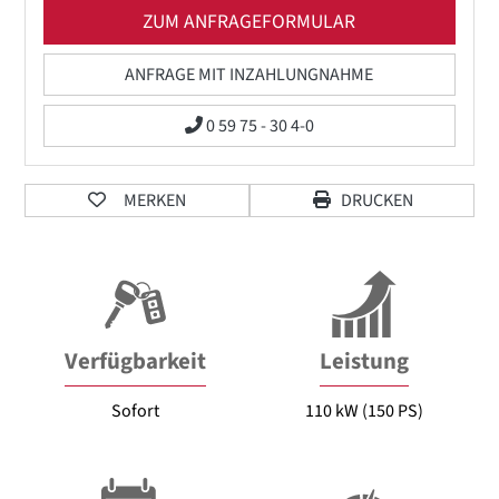
ZUM ANFRAGEFORMULAR
ANFRAGE MIT INZAHLUNGNAHME
0 59 75 - 30 4-0
MERKEN
DRUCKEN
Verfügbarkeit
Leistung
Sofort
110 kW (150 PS)