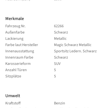
Merkmale
Fahrzeug Nr.
62266
Außenfarbe
Schwarz
Lackierung
Metallic
Farbe laut Hersteller
Magic Schwarz Metallic
Innenausstattung
Sportsitz Ledern. Schwarz
Innenraum Farbe
Schwarz
Karosserieform
SUV
Anzahl Türen
5
Sitzplätze
5
Umwelt
Kraftstoff
Benzin