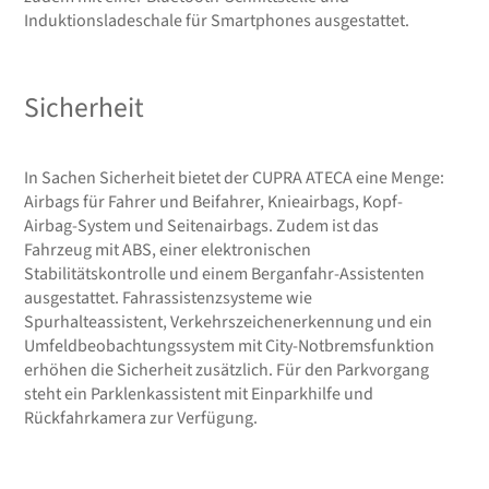
Induktionsladeschale für Smartphones ausgestattet.
Sicherheit
In Sachen Sicherheit bietet der CUPRA ATECA eine Menge:
Airbags für Fahrer und Beifahrer, Knieairbags, Kopf-
Airbag-System und Seitenairbags. Zudem ist das
Fahrzeug mit ABS, einer elektronischen
Stabilitätskontrolle und einem Berganfahr-Assistenten
ausgestattet. Fahrassistenzsysteme wie
Spurhalteassistent, Verkehrszeichenerkennung und ein
Umfeldbeobachtungssystem mit City-Notbremsfunktion
erhöhen die Sicherheit zusätzlich. Für den Parkvorgang
steht ein Parklenkassistent mit Einparkhilfe und
Rückfahrkamera zur Verfügung.