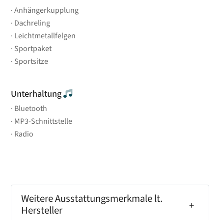
Anhängerkupplung
Dachreling
Leichtmetallfelgen
Sportpaket
Sportsitze
Unterhaltung
Bluetooth
MP3-Schnittstelle
Radio
Weitere Ausstattungsmerkmale lt.
Hersteller