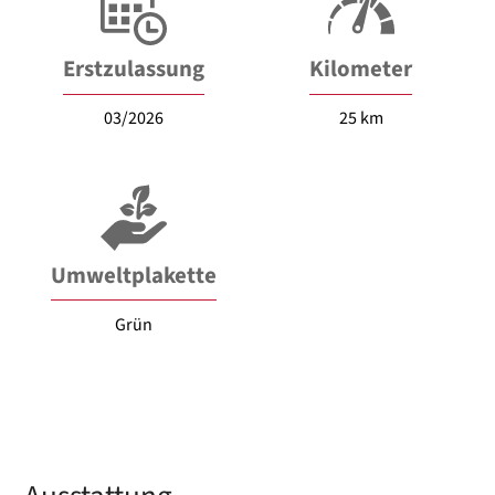
Erstzulassung
Kilometer
03/2026
25 km
Umweltplakette
Grün