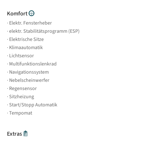
Komfort
Elektr. Fensterheber
elektr. Stabilitätsprogramm (ESP)
Elektrische Sitze
Klimaautomatik
Lichtsensor
Multifunktionslenkrad
Navigationssystem
Nebelscheinwerfer
Regensensor
Sitzheizung
Start/Stopp Automatik
Tempomat
Extras