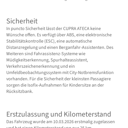
Sicherheit
In puncto Sicherheit lässt der CUPRA ATECA keine
Wünsche offen. Es verfügt über ABS, eine elektronische
Stabilitätskontrolle (ESC), eine automatische
Distanzregelung und einen Berganfahr-Assistenten. Des
Weiteren sind Fahrassistenz-Systeme wie
Müdigkeitserkennung, Spurhalteassistent,
Verkehrszeichenerkennung und ein
Umfeldbeobachtungssystem mit City-Notbremsfunktion
vorhanden. Für die Sicherheit der kleinsten Passagiere
sorgen die Isofix-Aufnahmen für Kindersitze an der
Rücksitzbank.
Erstzulassung und Kilometerstand
Das Fahrzeug wurde am 10.03.2026 erstmalig zugelassen