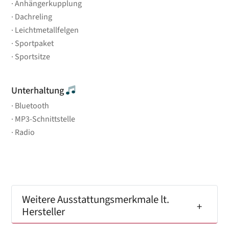
Anhängerkupplung
Dachreling
Leichtmetallfelgen
Sportpaket
Sportsitze
Unterhaltung
Bluetooth
MP3-Schnittstelle
Radio
Weitere Ausstattungsmerkmale lt.
Hersteller