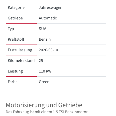
Kategorie
Jahreswagen
Getriebe
Automatic
Typ
SUV
Kraftstoff
Benzin
Erstzulassung
2026-03-10
Kilometerstand
25
Leistung
110 KW
Farbe
Green
Motorisierung und Getriebe
Das Fahrzeug ist mit einem 1.5 TSI Benzinmotor