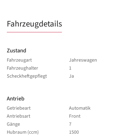
Fahrzeugdetails
Zustand
Fahrzeugart
Jahreswagen
Fahrzeughalter
1
Scheckheftgepflegt
Ja
Antrieb
Getriebeart
Automatik
Antriebsart
Front
Gänge
7
Hubraum (ccm)
1500