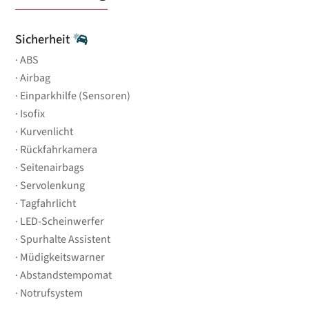
Sicherheit
ABS
Airbag
Einparkhilfe (Sensoren)
Isofix
Kurvenlicht
Rückfahrkamera
Seitenairbags
Servolenkung
Tagfahrlicht
LED-Scheinwerfer
Spurhalte Assistent
Müdigkeitswarner
Abstandstempomat
Notrufsystem