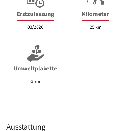
Erstzulassung
Kilometer
03/2026
25 km
Umweltplakette
Grün
Ausstattung