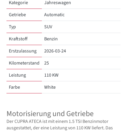
Kategorie
Jahreswagen
Getriebe
Automatic
Typ
SUV
Kraftstoff
Benzin
Erstzulassung
2026-03-24
Kilometerstand
25
Leistung
110 KW
Farbe
White
Motorisierung und Getriebe
Der CUPRA ATECA ist mit einem 1.5 TSI Benzinmotor
ausgestattet, der eine Leistung von 110 KW liefert. Das