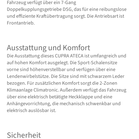
Fahrzeug verfügt über ein 7-Gang
Doppelkupplungsgetriebe DSG, das für eine reibungslose
und effiziente Kraftübertragung sorgt. Die Antriebsart ist
Frontantrieb.
Ausstattung und Komfort
Die Ausstattung dieses CUPRA ATECA ist umfangreich und
auf hohen Komfort ausgelegt. Die Sport-Schalensitze
vorne sind höhenverstellbar und verfügen über eine
Lendenwirbelstütze. Die Sitze sind mit schwarzem Leder
bezogen. Für zusätzlichen Komfort sorgt die 2-Zonen
Klimaanlage Climatronic. Außerdem verfügt das Fahrzeug
über eine elektrisch betätigte Heckklappe und eine
Anhängevorrichtung, die mechanisch schwenkbar und
elektrisch auslösbar ist.
Sicherheit