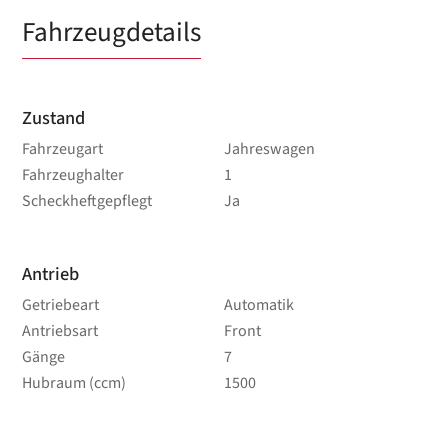
Fahrzeugdetails
Zustand
Fahrzeugart
Jahreswagen
Fahrzeughalter
1
Scheckheftgepflegt
Ja
Antrieb
Getriebeart
Automatik
Antriebsart
Front
Gänge
7
Hubraum (ccm)
1500