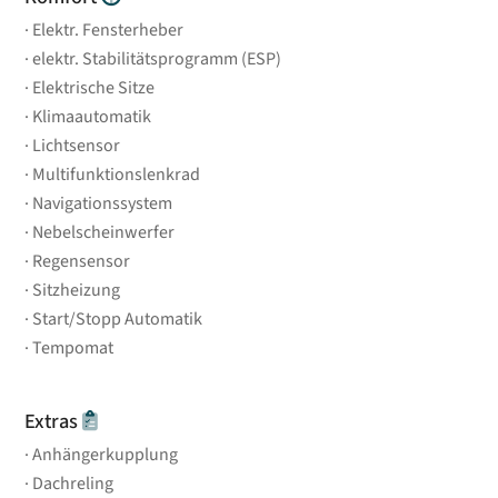
Elektr. Fensterheber
elektr. Stabilitätsprogramm (ESP)
Elektrische Sitze
Klimaautomatik
Lichtsensor
Multifunktionslenkrad
Navigationssystem
Nebelscheinwerfer
Regensensor
Sitzheizung
Start/Stopp Automatik
Tempomat
Extras
Anhängerkupplung
Dachreling