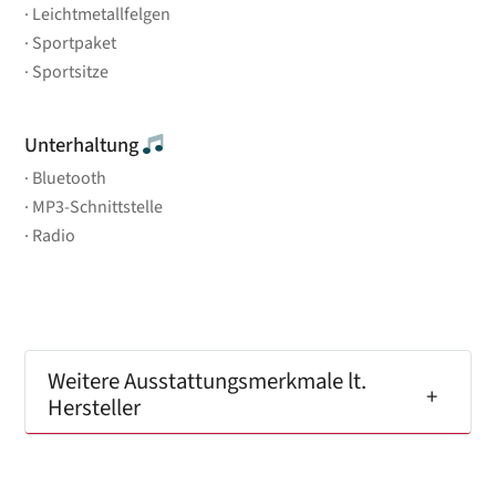
Leichtmetallfelgen
Sportpaket
Sportsitze
Unterhaltung
Bluetooth
MP3-Schnittstelle
Radio
Weitere Ausstattungsmerkmale lt.
Hersteller