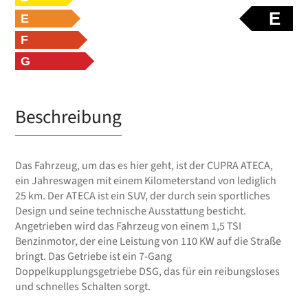
E
E
F
G
Beschreibung
Das Fahrzeug, um das es hier geht, ist der CUPRA ATECA,
ein Jahreswagen mit einem Kilometerstand von lediglich
25 km. Der ATECA ist ein SUV, der durch sein sportliches
Design und seine technische Ausstattung besticht.
Angetrieben wird das Fahrzeug von einem 1,5 TSI
Benzinmotor, der eine Leistung von 110 KW auf die Straße
bringt. Das Getriebe ist ein 7-Gang
Doppelkupplungsgetriebe DSG, das für ein reibungsloses
und schnelles Schalten sorgt.