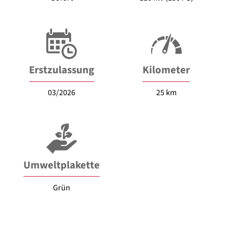
Erstzulassung
Kilometer
03/2026
25 km
Umweltplakette
Grün