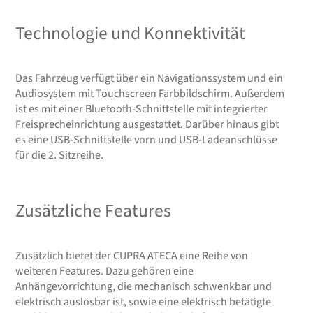
Technologie und Konnektivität
Das Fahrzeug verfügt über ein Navigationssystem und ein
Audiosystem mit Touchscreen Farbbildschirm. Außerdem
ist es mit einer Bluetooth-Schnittstelle mit integrierter
Freisprecheinrichtung ausgestattet. Darüber hinaus gibt
es eine USB-Schnittstelle vorn und USB-Ladeanschlüsse
für die 2. Sitzreihe.
Zusätzliche Features
Zusätzlich bietet der CUPRA ATECA eine Reihe von
weiteren Features. Dazu gehören eine
Anhängevorrichtung, die mechanisch schwenkbar und
elektrisch auslösbar ist, sowie eine elektrisch betätigte