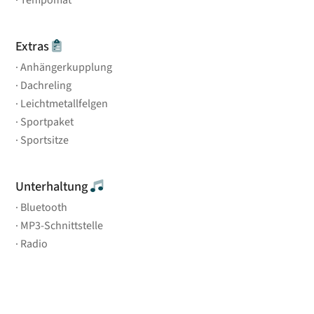
Tempomat
Extras
Anhängerkupplung
Dachreling
Leichtmetallfelgen
Sportpaket
Sportsitze
Unterhaltung
Bluetooth
MP3-Schnittstelle
Radio