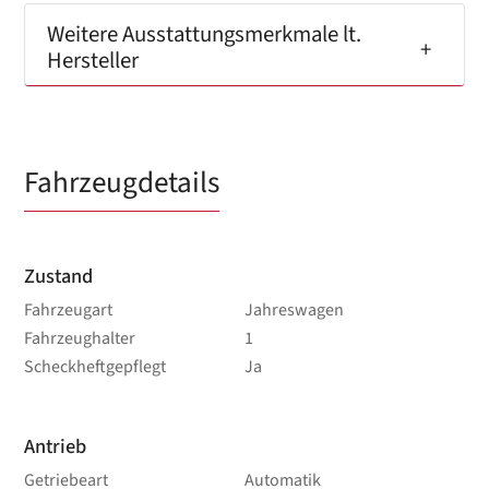
Weitere Ausstattungsmerkmale lt.
Hersteller
Fahrzeugdetails
Zustand
Fahrzeugart
Jahreswagen
Fahrzeughalter
1
Scheckheftgepflegt
Ja
Antrieb
Getriebeart
Automatik