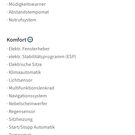
Müdigkeitswarner
Abstandstempomat
Notrufsystem
Komfort
Elektr. Fensterheber
elektr. Stabilitätsprogramm (ESP)
Elektrische Sitze
Klimaautomatik
Lichtsensor
Multifunktionslenkrad
Navigationssystem
Nebelscheinwerfer
Regensensor
Sitzheizung
Start/Stopp Automatik