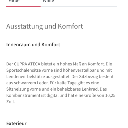
Farbe
White
Ausstattung und Komfort
Innenraum und Komfort
Der CUPRA ATECA bietet ein hohes Maß an Komfort. Die
Sportschalensitze vorne sind höhenverstellbar und mit
Lendenwirbelstütze ausgestattet. Der Sitzbezug besteht
aus schwarzem Leder. Für kalte Tage gibt es eine
Sitzheizung vorne und ein beheizbares Lenkrad. Das
Kombiinstrument ist digital und hat eine Größe von 10,25
Zoll.
Exterieur