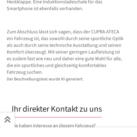
Heckklappe. Eine Induktionsladeschale für das
Smartphone ist ebenfalls vorhanden.
Zum Abschluss lässt sich sagen, dass der CUPRA ATECA
ein Fahrzeug ist, das sowohl durch seine sportliche Optik
als auch durch seine technische Ausstattung und seinen
Komfort überzeugt. Mit seiner geringen Laufleistung ist
es zudem fast wie neu und daher eine gute Wahl für alle,
die ein sportliches und gleichzeitig komfortables
Fahrzeug suchen.
Der Beschreibungstext wurde KI-generiert.
Ihr direkter Kontakt zu uns
Sie haben Interesse an diesem Fahrzeug?
Schnell ans Ziel