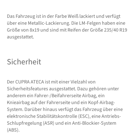
Das Fahrzeug ist in der Farbe Weiß lackiert und verfügt
über eine Metallic-Lackierung. Die LM-Felgen haben eine
Größe von 8x19 und sind mit Reifen der Größe 235/40 R19
ausgestattet.
Sicherheit
Der CUPRA ATECA ist mit einer Vielzahl von
Sicherheitsfeatures ausgestattet. Dazu gehören unter
anderem ein Fahrer-/Beifahrerseite Airbag, ein
Knieairbag auf der Fahrerseite und ein Kopf-Airbag-
System. Darüber hinaus verfügt das Fahrzeug über eine
elektronische Stabilitätskontrolle (ESC), eine Antriebs-
Schlupfregelung (ASR) und ein Anti-Blockier-System
(ABS).