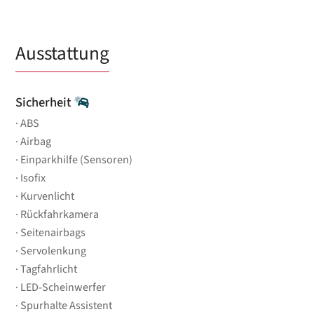
Ausstattung
Sicherheit
ABS
Airbag
Einparkhilfe (Sensoren)
Isofix
Kurvenlicht
Rückfahrkamera
Seitenairbags
Servolenkung
Tagfahrlicht
LED-Scheinwerfer
Spurhalte Assistent