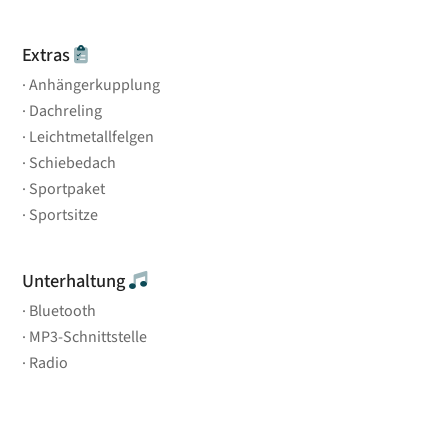
Extras
Anhängerkupplung
Dachreling
Leichtmetallfelgen
Schiebedach
Sportpaket
Sportsitze
Unterhaltung
Bluetooth
MP3-Schnittstelle
Radio