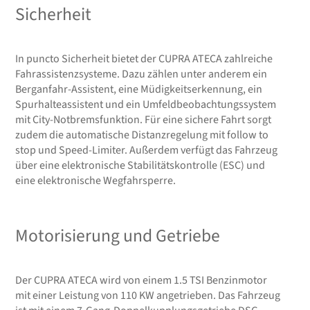
Sicherheit
In puncto Sicherheit bietet der CUPRA ATECA zahlreiche
Fahrassistenzsysteme. Dazu zählen unter anderem ein
Berganfahr-Assistent, eine Müdigkeitserkennung, ein
Spurhalteassistent und ein Umfeldbeobachtungssystem
mit City-Notbremsfunktion. Für eine sichere Fahrt sorgt
zudem die automatische Distanzregelung mit follow to
stop und Speed-Limiter. Außerdem verfügt das Fahrzeug
über eine elektronische Stabilitätskontrolle (ESC) und
eine elektronische Wegfahrsperre.
Motorisierung und Getriebe
Der CUPRA ATECA wird von einem 1.5 TSI Benzinmotor
mit einer Leistung von 110 KW angetrieben. Das Fahrzeug