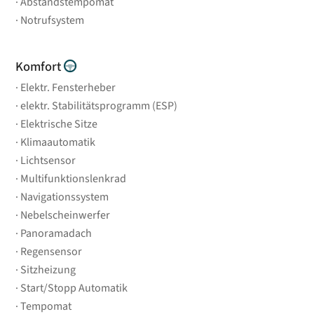
Abstandstempomat
Notrufsystem
Komfort
Elektr. Fensterheber
elektr. Stabilitätsprogramm (ESP)
Elektrische Sitze
Klimaautomatik
Lichtsensor
Multifunktionslenkrad
Navigationssystem
Nebelscheinwerfer
Panoramadach
Regensensor
Sitzheizung
Start/Stopp Automatik
Tempomat