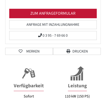
ZUM ANFRAGEFORMULAR
ANFRAGE MIT INZAHLUNGNAHME
0 3 95 - 7 69 66 0
MERKEN
DRUCKEN
Verfügbarkeit
Leistung
Sofort
110 kW (150 PS)