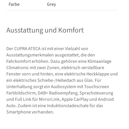
Farbe
Grey
Ausstattung und Komfort
Der CUPRA ATECA ist mit einer Vielzahl von
Ausstattungsmerkmalen ausgestattet, die den
Fahrkomfort erhöhen. Dazu gehören eine Klimaanlage
Climatronic mit zwei Zonen, elektrisch verstellbare
Fenster vorn und hinten, eine elektrische Heckklappe und
ein elektrisches Schiebe-/Hebedach aus Glas. Für
Unterhaltung sorgt ein Audiosystem mit Touchscreen
Farbbildschirm, DAB+ Radioempfang, Sprachsteuerung
und Full Link für MirrorLink, Apple CarPlay und Android
Auto. Zudem ist eine Induktionsladeschale für das
Smartphone vorhanden.