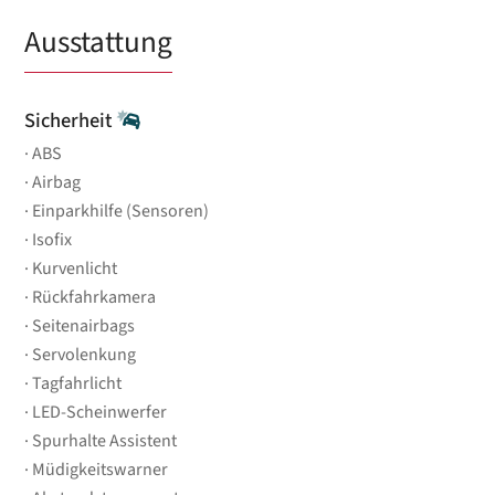
Ausstattung
Sicherheit
ABS
Airbag
Einparkhilfe (Sensoren)
Isofix
Kurvenlicht
Rückfahrkamera
Seitenairbags
Servolenkung
Tagfahrlicht
LED-Scheinwerfer
Spurhalte Assistent
Müdigkeitswarner