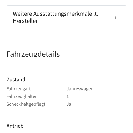
Weitere Ausstattungsmerkmale lt.
Hersteller
Fahrzeugdetails
Zustand
Fahrzeugart
Jahreswagen
Fahrzeughalter
1
Scheckheftgepflegt
Ja
Antrieb