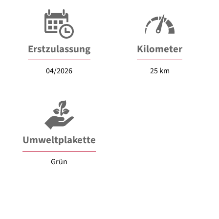
Erstzulassung
Kilometer
04/2026
25 km
Umweltplakette
Grün