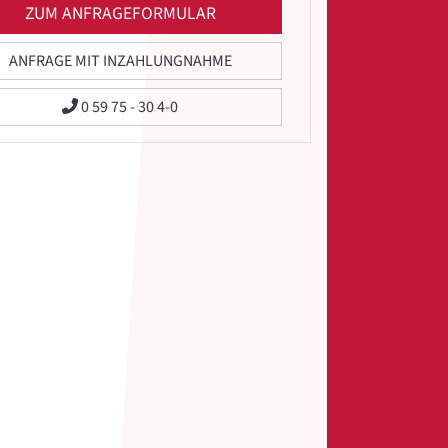
ZUM ANFRAGEFORMULAR
ANFRAGE MIT INZAHLUNGNAHME
0 59 75 - 30 4-0