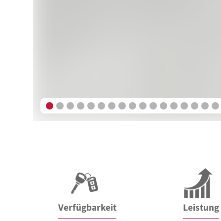
Verfügbarkeit
Leistung