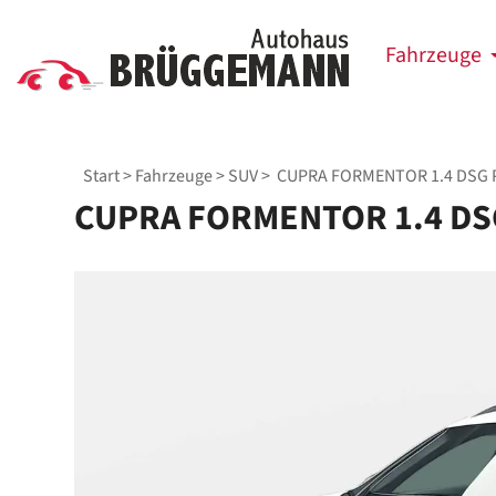
Fahrzeuge
Start
>
Fahrzeuge
>
SUV
> CUPRA FORMENTOR 1.4 DSG 
CUPRA FORMENTOR 1.4 DS