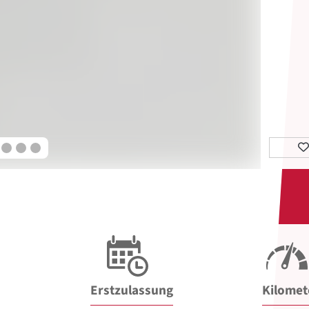
Erstzulassung
Kilomet