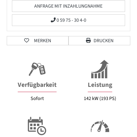
ANFRAGE MIT INZAHLUNGNAHME
0 59 75 - 30 4-0
MERKEN
DRUCKEN
Verfügbarkeit
Leistung
Sofort
142 kW (193 PS)