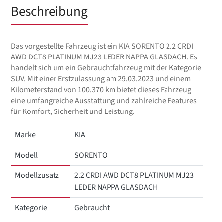
Beschreibung
Das vorgestellte Fahrzeug ist ein KIA SORENTO 2.2 CRDI
AWD DCT8 PLATINUM MJ23 LEDER NAPPA GLASDACH. Es
handelt sich um ein Gebrauchtfahrzeug mit der Kategorie
SUV. Mit einer Erstzulassung am 29.03.2023 und einem
Kilometerstand von 100.370 km bietet dieses Fahrzeug
eine umfangreiche Ausstattung und zahlreiche Features
für Komfort, Sicherheit und Leistung.
Marke
KIA
Modell
SORENTO
Modellzusatz
2.2 CRDI AWD DCT8 PLATINUM MJ23
LEDER NAPPA GLASDACH
Kategorie
Gebraucht