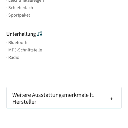
Leichtmetallfelgen
Schiebedach
Sportpaket
Unterhaltung
Bluetooth
MP3-Schnittstelle
Radio
Weitere Ausstattungsmerkmale lt.
Hersteller