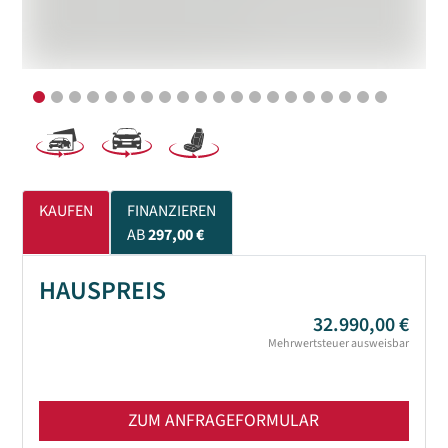
KAUFEN
FINANZIEREN
AB
297,00 €
HAUSPREIS
32.990,00 €
Mehrwertsteuer ausweisbar
ZUM ANFRAGEFORMULAR