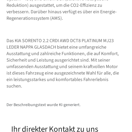
Reduktion) ausgestattet, um die CO2-Effizienz zu
verbessern. Darüber hinaus verfügt es über ein Energie-
Regenerationssystem (AMS).
Das KIA SORENTO 2.2 CRDI AWD DCT8 PLATINUM MJ23
LEDER NAPPA GLASDACH bietet eine umfangreiche
Ausstattung und zahlreiche Funktionen, die auf Komfort,
Sicherheit und Leistung ausgerichtet sind. Mit seiner
umfassenden Ausstattung und seinem kraftvollen Motor
ist dieses Fahrzeug eine ausgezeichnete Wahl für alle, die
ein leistungsstarkes und komfortables Fahrerlebnis
suchen.
Der Beschreibungstext wurde KI-generiert.
Ihr direkter Kontakt zu uns