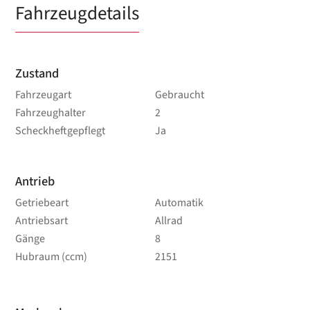
Fahrzeugdetails
Zustand
Fahrzeugart
Gebraucht
Fahrzeughalter
2
Scheckheftgepflegt
Ja
Antrieb
Getriebeart
Automatik
Antriebsart
Allrad
Gänge
8
Hubraum (ccm)
2151