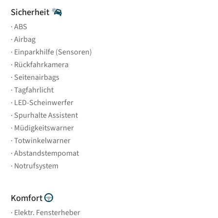
Sicherheit
ABS
Airbag
Einparkhilfe (Sensoren)
Rückfahrkamera
Seitenairbags
Tagfahrlicht
LED-Scheinwerfer
Spurhalte Assistent
Müdigkeitswarner
Totwinkelwarner
Abstandstempomat
Notrufsystem
Komfort
Elektr. Fensterheber