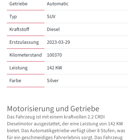
Getriebe
Automatic
Typ
SUV
Kraftstoff
Diesel
Erstzulassung
2023-03-29
Kilometerstand
100370
Leistung
142 KW
Farbe
Silver
Motorisierung und Getriebe
Das Fahrzeug ist mit einem kraftvollen 2.2 CRDI
Dieselmotor ausgestattet, der eine Leistung von 142 KW
bietet. Das Automatikgetriebe verfügt über 8 Stufen, was
für ein geschmeidiges Fahrerlebnis sorgt. Das Fahrzeug