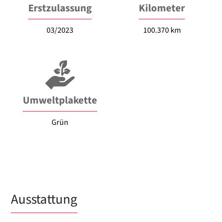
Erstzulassung
Kilometer
03/2023
100.370 km
Umweltplakette
Grün
Ausstattung