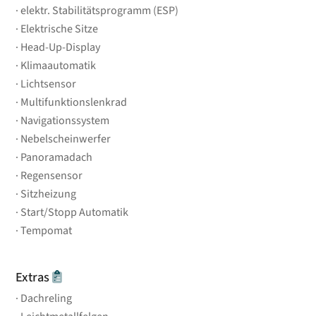
elektr. Stabilitätsprogramm (ESP)
Elektrische Sitze
Head-Up-Display
Klimaautomatik
Lichtsensor
Multifunktionslenkrad
Navigationssystem
Nebelscheinwerfer
Panoramadach
Regensensor
Sitzheizung
Start/Stopp Automatik
Tempomat
Extras
Dachreling