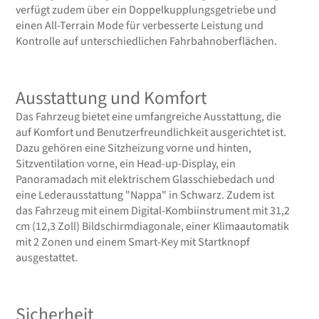
verfügt zudem über ein Doppelkupplungsgetriebe und
einen All-Terrain Mode für verbesserte Leistung und
Kontrolle auf unterschiedlichen Fahrbahnoberflächen.
Ausstattung und Komfort
Das Fahrzeug bietet eine umfangreiche Ausstattung, die
auf Komfort und Benutzerfreundlichkeit ausgerichtet ist.
Dazu gehören eine Sitzheizung vorne und hinten,
Sitzventilation vorne, ein Head-up-Display, ein
Panoramadach mit elektrischem Glasschiebedach und
eine Lederausstattung "Nappa" in Schwarz. Zudem ist
das Fahrzeug mit einem Digital-Kombiinstrument mit 31,2
cm (12,3 Zoll) Bildschirmdiagonale, einer Klimaautomatik
mit 2 Zonen und einem Smart-Key mit Startknopf
ausgestattet.
Sicherheit