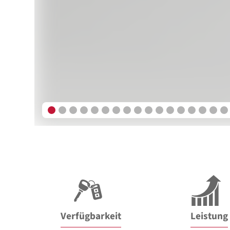
Verfügbarkeit
Leistung