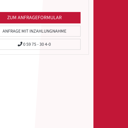
ZUM ANFRAGEFORMULAR
ANFRAGE MIT INZAHLUNGNAHME
0 59 75 - 30 4-0