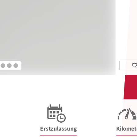
Erstzulassung
Kilomet