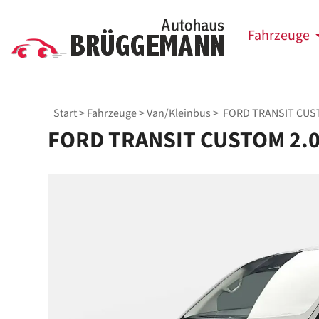
Fahrzeuge
Start
>
Fahrzeuge
>
Van/Kleinbus
> FORD TRANSIT CUST
FORD TRANSIT CUSTOM 2.0