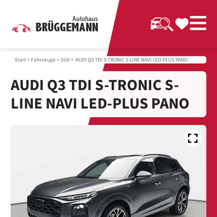
Start
>
Fahrzeuge
>
SUV
> AUDI Q3 TDI S-TRONIC S-LINE NAVI LED-PLUS PANO
AUDI Q3 TDI S-TRONIC S-
LINE NAVI LED-PLUS PANO