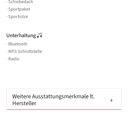
Schiebedach
Sportpaket
Sportsitze
Unterhaltung
Bluetooth
MP3-Schnittstelle
Radio
Weitere Ausstattungsmerkmale lt.
Hersteller