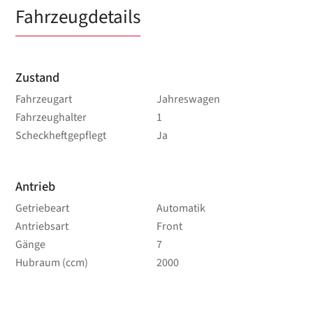
Fahrzeugdetails
Zustand
Fahrzeugart
Jahreswagen
Fahrzeughalter
1
Scheckheftgepflegt
Ja
Antrieb
Getriebeart
Automatik
Antriebsart
Front
Gänge
7
Hubraum (ccm)
2000