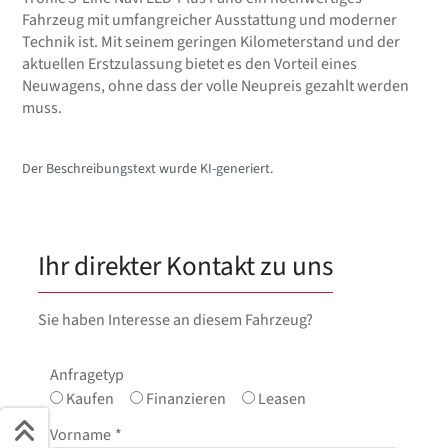
Fahrzeug mit umfangreicher Ausstattung und moderner
Technik ist. Mit seinem geringen Kilometerstand und der
aktuellen Erstzulassung bietet es den Vorteil eines
Neuwagens, ohne dass der volle Neupreis gezahlt werden
muss.
Der Beschreibungstext wurde KI-generiert.
Ihr direkter Kontakt zu uns
Sie haben Interesse an diesem Fahrzeug?
Anfragetyp
Kaufen
Finanzieren
Leasen
Vorname
*