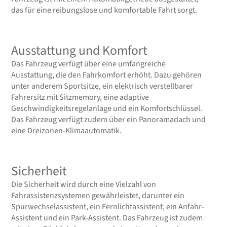
das für eine reibungslose und komfortable Fahrt sorgt.
Ausstattung und Komfort
Das Fahrzeug verfügt über eine umfangreiche
Ausstattung, die den Fahrkomfort erhöht. Dazu gehören
unter anderem Sportsitze, ein elektrisch verstellbarer
Fahrersitz mit Sitzmemory, eine adaptive
Geschwindigkeitsregelanlage und ein Komfortschlüssel.
Das Fahrzeug verfügt zudem über ein Panoramadach und
eine Dreizonen-Klimaautomatik.
Sicherheit
Die Sicherheit wird durch eine Vielzahl von
Fahrassistenzsystemen gewährleistet, darunter ein
Spurwechselassistent, ein Fernlichtassistent, ein Anfahr-
Assistent und ein Park-Assistent. Das Fahrzeug ist zudem