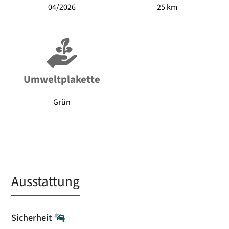
04/2026
25 km
Umweltplakette
Grün
Ausstattung
Sicherheit