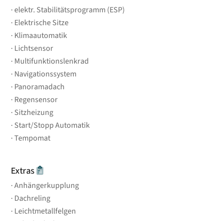
elektr. Stabilitätsprogramm (ESP)
Elektrische Sitze
Klimaautomatik
Lichtsensor
Multifunktionslenkrad
Navigationssystem
Panoramadach
Regensensor
Sitzheizung
Start/Stopp Automatik
Tempomat
Extras
Anhängerkupplung
Dachreling
Leichtmetallfelgen