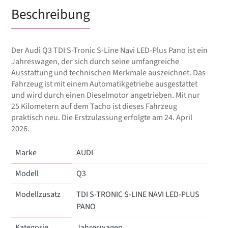
Beschreibung
Der Audi Q3 TDI S-Tronic S-Line Navi LED-Plus Pano ist ein
Jahreswagen, der sich durch seine umfangreiche
Ausstattung und technischen Merkmale auszeichnet. Das
Fahrzeug ist mit einem Automatikgetriebe ausgestattet
und wird durch einen Dieselmotor angetrieben. Mit nur
25 Kilometern auf dem Tacho ist dieses Fahrzeug
praktisch neu. Die Erstzulassung erfolgte am 24. April
2026.
Marke
AUDI
Modell
Q3
Modellzusatz
TDI S-TRONIC S-LINE NAVI LED-PLUS
PANO
Kategorie
Jahreswagen