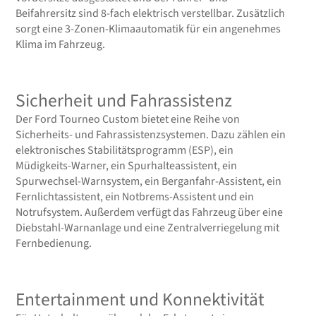
Beifahrersitz sind 8-fach elektrisch verstellbar. Zusätzlich
sorgt eine 3-Zonen-Klimaautomatik für ein angenehmes
Klima im Fahrzeug.
Sicherheit und Fahrassistenz
Der Ford Tourneo Custom bietet eine Reihe von
Sicherheits- und Fahrassistenzsystemen. Dazu zählen ein
elektronisches Stabilitätsprogramm (ESP), ein
Müdigkeits-Warner, ein Spurhalteassistent, ein
Spurwechsel-Warnsystem, ein Berganfahr-Assistent, ein
Fernlichtassistent, ein Notbrems-Assistent und ein
Notrufsystem. Außerdem verfügt das Fahrzeug über eine
Diebstahl-Warnanlage und eine Zentralverriegelung mit
Fernbedienung.
Entertainment und Konnektivität