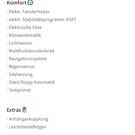
Komfort
Elektr. Fensterheber
elektr. Stabilitätsprogramm (ESP)
Elektrische Sitze
Klimaautomatik
Lichtsensor
Multifunktionslenkrad
Navigationssystem
Regensensor
Sitzheizung
Start/Stopp Automatik
Tempomat
Extras
Anhängerkupplung
Leichtmetallfelgen