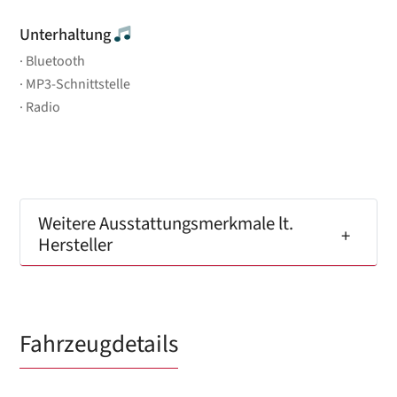
Unterhaltung
Bluetooth
MP3-Schnittstelle
Radio
Weitere Ausstattungsmerkmale lt.
Hersteller
Fahrzeugdetails