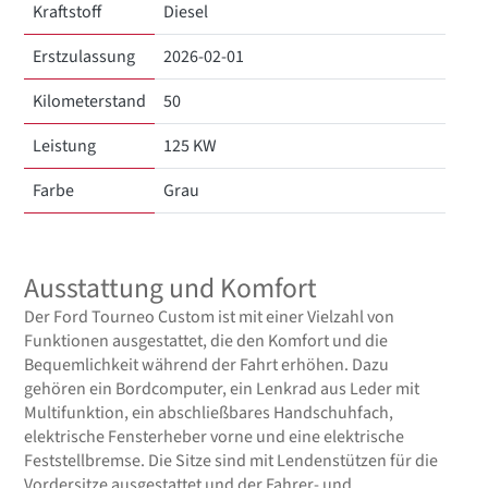
Kraftstoff
Diesel
Erstzulassung
2026-02-01
Kilometerstand
50
Leistung
125 KW
Farbe
Grau
Ausstattung und Komfort
Der Ford Tourneo Custom ist mit einer Vielzahl von
Funktionen ausgestattet, die den Komfort und die
Bequemlichkeit während der Fahrt erhöhen. Dazu
gehören ein Bordcomputer, ein Lenkrad aus Leder mit
Multifunktion, ein abschließbares Handschuhfach,
elektrische Fensterheber vorne und eine elektrische
Feststellbremse. Die Sitze sind mit Lendenstützen für die
Vordersitze ausgestattet und der Fahrer- und