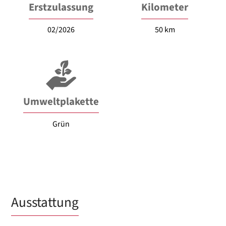
Erstzulassung
Kilometer
02/2026
50 km
Umweltplakette
Grün
Ausstattung