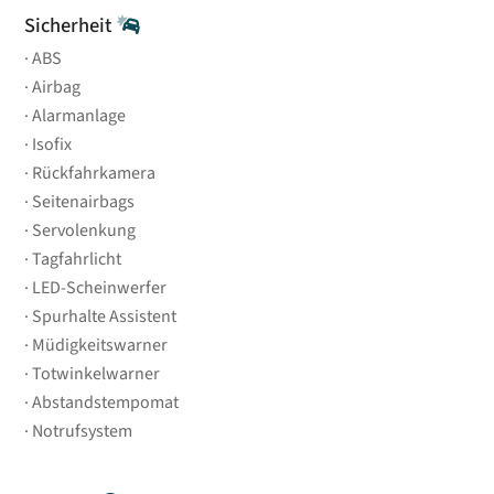
Sicherheit
ABS
Airbag
Alarmanlage
Isofix
Rückfahrkamera
Seitenairbags
Servolenkung
Tagfahrlicht
LED-Scheinwerfer
Spurhalte Assistent
Müdigkeitswarner
Totwinkelwarner
Abstandstempomat
Notrufsystem