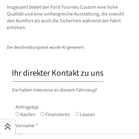
Insgesamt bietet der Ford Tourneo Custom eine hohe
Qualität und eine umfangreiche Ausstattung, die sowohl
den Komfort als auch die Sicherheit während der Fahrt
erhöhen.
Der Beschreibungstext wurde KI-generiert.
Ihr direkter Kontakt zu uns
Sie haben Interesse an diesem Fahrzeug?
Anfragetyp
Kaufen
Finanzieren
Leasen
Vorname
*