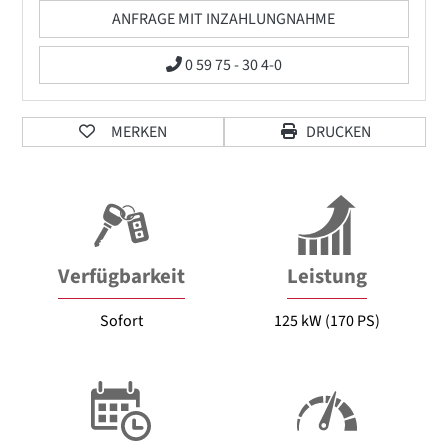
ANFRAGE MIT INZAHLUNGNAHME
0 59 75 - 30 4-0
MERKEN
DRUCKEN
Verfügbarkeit
Leistung
Sofort
125 kW (170 PS)