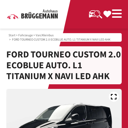
Start
>
Fahrzeuge
>
Van/Kleinbus
> FORD TOURNEO CUSTOM 2.0 ECOBLUE AUTO. L1 TITANIUM X NAVI LED AHK
FORD TOURNEO CUSTOM 2.0
ECOBLUE AUTO. L1
TITANIUM X NAVI LED AHK