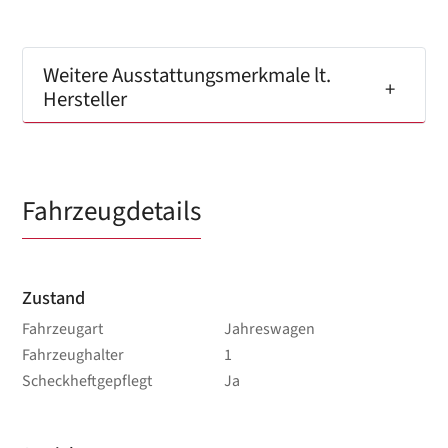
Weitere Ausstattungsmerkmale lt.
Hersteller
Fahrzeugdetails
Zustand
Fahrzeugart
Jahreswagen
Fahrzeughalter
1
Scheckheftgepflegt
Ja