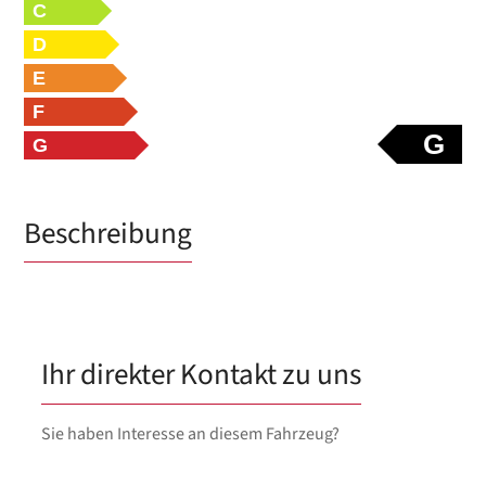
C
D
E
F
G
G
Beschreibung
Ihr direkter Kontakt zu uns
Sie haben Interesse an diesem Fahrzeug?