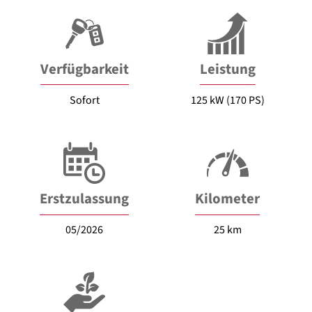
Verfügbarkeit
Leistung
Sofort
125 kW (170 PS)
Erstzulassung
Kilometer
05/2026
25 km