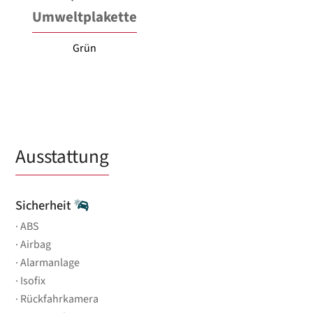
Umweltplakette
Grün
Ausstattung
Sicherheit
ABS
Airbag
Alarmanlage
Isofix
Rückfahrkamera