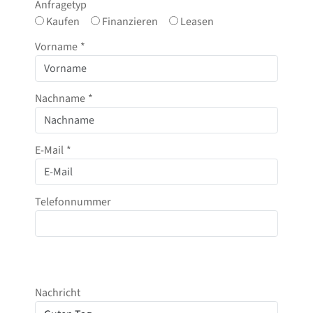
Anfragetyp
Kaufen
Finanzieren
Leasen
Vorname
*
Nachname
*
E-Mail
*
Telefonnummer
Nachricht