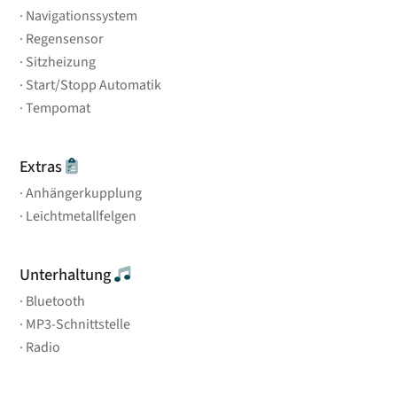
Navigationssystem
Regensensor
Sitzheizung
Start/Stopp Automatik
Tempomat
Extras
Anhängerkupplung
Leichtmetallfelgen
Unterhaltung
Bluetooth
MP3-Schnittstelle
Radio