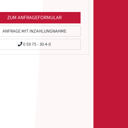
ZUM ANFRAGEFORMULAR
ANFRAGE MIT INZAHLUNGNAHME
0 59 75 - 30 4-0