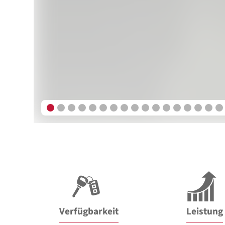
Verfügbarkeit
Leistung