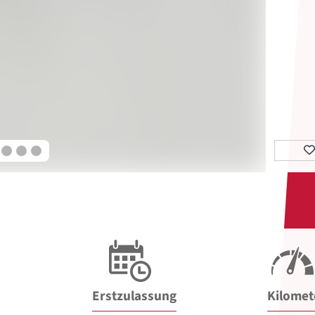
Erstzulassung
Kilomet