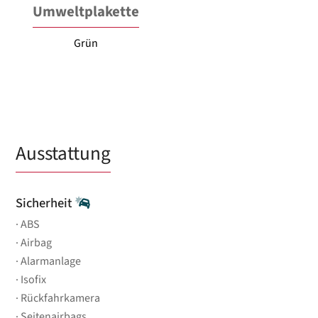
Umweltplakette
Grün
Ausstattung
Sicherheit
ABS
Airbag
Alarmanlage
Isofix
Rückfahrkamera
Seitenairbags