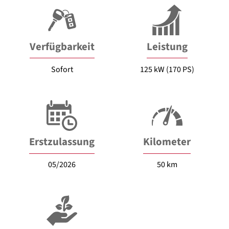
Verfügbarkeit
Leistung
Sofort
125 kW (170 PS)
Erstzulassung
Kilometer
05/2026
50 km