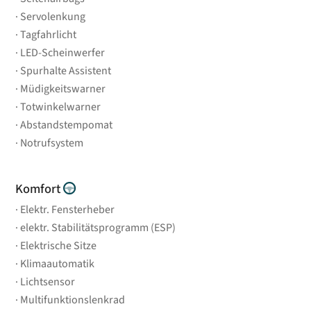
Servolenkung
Tagfahrlicht
LED-Scheinwerfer
Spurhalte Assistent
Müdigkeitswarner
Totwinkelwarner
Abstandstempomat
Notrufsystem
Komfort
Elektr. Fensterheber
elektr. Stabilitätsprogramm (ESP)
Elektrische Sitze
Klimaautomatik
Lichtsensor
Multifunktionslenkrad