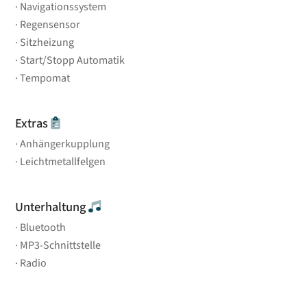
Navigationssystem
Regensensor
Sitzheizung
Start/Stopp Automatik
Tempomat
Extras
Anhängerkupplung
Leichtmetallfelgen
Unterhaltung
Bluetooth
MP3-Schnittstelle
Radio