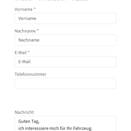
Vorname
*
Nachname
*
E-Mail
*
Telefonnummer
Nachricht