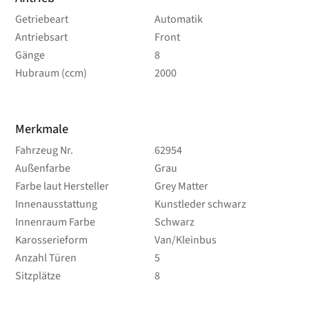
Getriebeart
Automatik
Antriebsart
Front
Gänge
8
Hubraum (ccm)
2000
Merkmale
Fahrzeug Nr.
62954
Außenfarbe
Grau
Farbe laut Hersteller
Grey Matter
Innenausstattung
Kunstleder schwarz
Innenraum Farbe
Schwarz
Karosserieform
Van/Kleinbus
Anzahl Türen
5
Sitzplätze
8