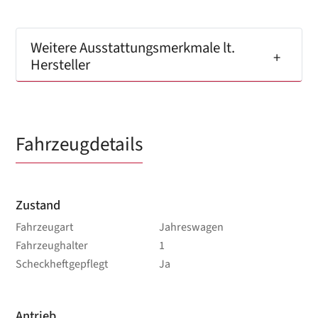
Weitere Ausstattungsmerkmale lt.
Hersteller
Fahrzeugdetails
Zustand
Fahrzeugart
Jahreswagen
Fahrzeughalter
1
Scheckheftgepflegt
Ja
Antrieb