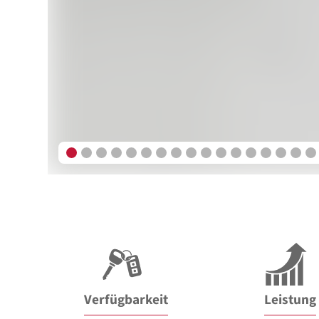
Verfügbarkeit
Leistung