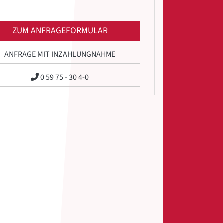
ZUM ANFRAGEFORMULAR
ANFRAGE MIT INZAHLUNGNAHME
0 59 75 - 30 4-0