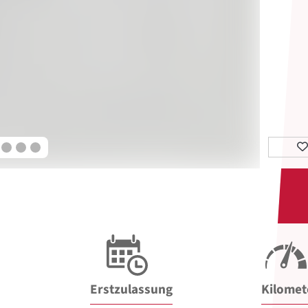
Erstzulassung
Kilomet